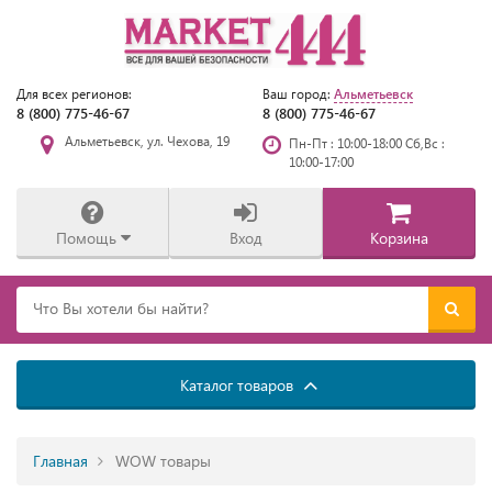
Альметьевск
Для всех регионов:
Ваш город:
8 (800) 775-46-67
8 (800) 775-46-67
Альметьевск, ул. Чехова, 19
Пн-Пт : 10:00-18:00 Сб,Вс :
10:00-17:00
Помощь
Вход
Корзина
Каталог товаров
Главная
WOW товары