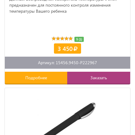
предназначен для постоянного контроля изменения
температуры Вашего ребенка
5 (1)
3 450
Артикул: 15456.9450-P222967
Подробнее
Заказать