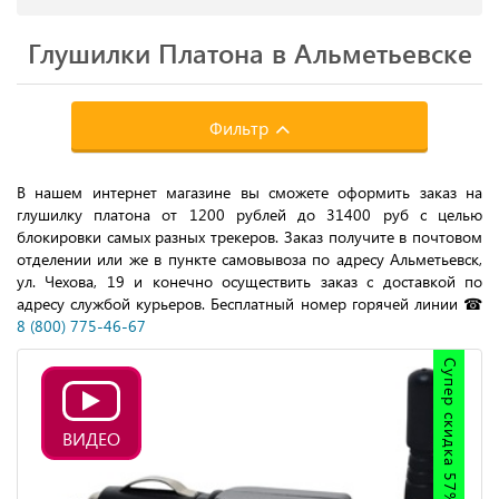
Глушилки Платона в Альметьевске
Фильтр
В нашем интернет магазине вы сможете оформить заказ на
глушилку платона от 1200 рублей до 31400 руб с целью
блокировки самых разных трекеров. Заказ получите в почтовом
отделении или же в пункте самовывоза по адресу Альметьевск,
ул. Чехова, 19 и конечно осуществить заказ с доставкой по
адресу службой курьеров. Бесплатный номер горячей линии ☎
8 (800) 775-46-67
Супер скидка 57%
ВИДЕО