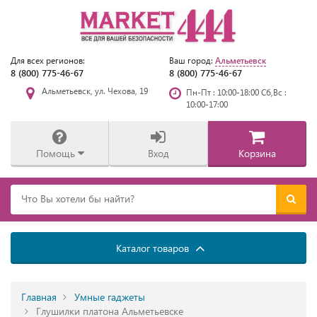
Альметьевск
Для всех регионов:
Ваш город:
8 (800) 775-46-67
8 (800) 775-46-67
Альметьевск, ул. Чехова, 19
Пн-Пт : 10:00-18:00 Сб,Вс :
10:00-17:00
Помощь
Вход
Корзина
Каталог товаров
Главная
Умные гаджеты
Глушилки платона Альметьевске