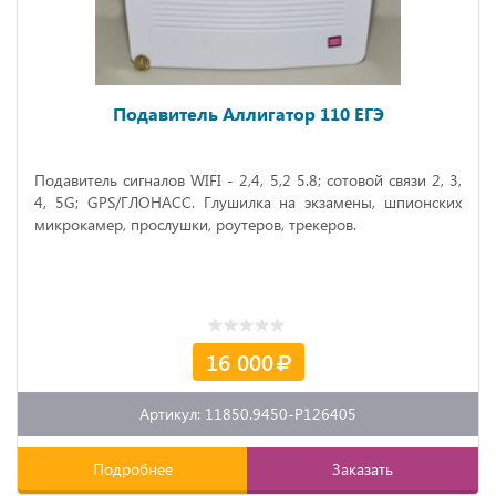
Подавитель Аллигатор 110 ЕГЭ
Подавитель сигналов WIFI - 2,4, 5,2 5.8; сотовой связи 2, 3,
4, 5
G
; GPS/ГЛОНАСС. Глушилка на экзамены, шпионских
микрокамер, прослушки, роутеров, трекеров.
16 000
Артикул: 11850.9450-P126405
Подробнее
Заказать