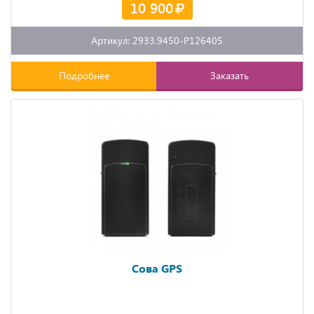
10 900
Артикул: 2933.9450-P126405
Подробнее
Заказать
Сова GPS