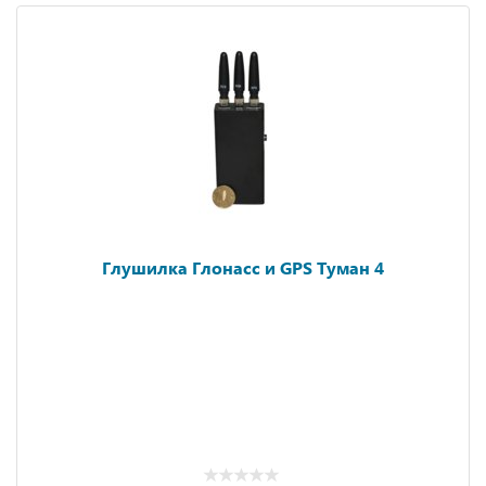
Глушилка Глонасс и GPS Туман 4