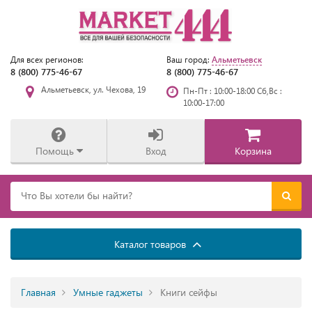
Альметьевск
Для всех регионов:
Ваш город:
8 (800) 775-46-67
8 (800) 775-46-67
Альметьевск, ул. Чехова, 19
Пн-Пт : 10:00-18:00 Сб,Вс :
10:00-17:00
Помощь
Вход
Корзина
Каталог товаров
Главная
Умные гаджеты
Книги сейфы