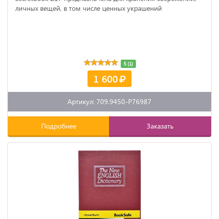
личных вещей, в том числе ценных украшений
5 (1)
1 600
Артикул: 709.9450-P76987
Подробнее
Заказать