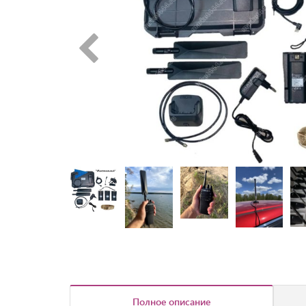
Полное описание