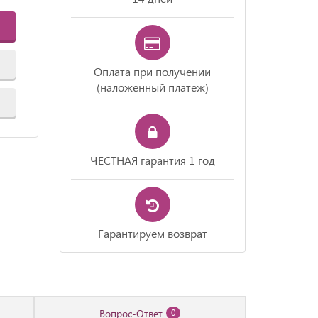
Оплата при получении
(наложенный платеж)
ЧЕСТНАЯ гарантия 1 год
Гарантируем возврат
Вопрос-Ответ
0