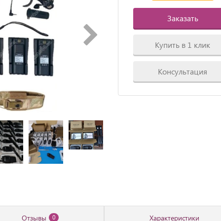
Заказать
Купить в 1 клик
Консультация
Отзывы
Характеристики
0