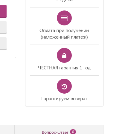
Оплата при получении
(наложенный платеж)
ЧЕСТНАЯ гарантия 1 год
Гарантируем возврат
Вопрос-Ответ
0