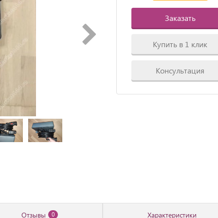
Заказать
Купить в 1 клик
Консультация
Отзывы
Характеристики
0