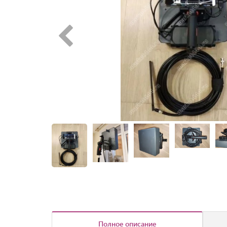
Полное описание