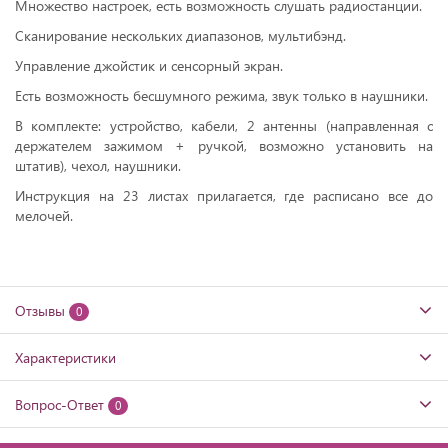
Множество настроек, есть возможность слушать радиостанции.
Сканирование нескольких диапазонов, мультибэнд.
Управление джойстик и сенсорный экран.
Есть возможность бесшумного режима, звук только в наушники.
В комплекте: устройство, кабели, 2 антенны (направленная с
держателем зажимом + ручкой, возможно установить на
штатив), чехол, наушники.
Инструкция на 23 листах прилагается, где расписано все до
мелочей.
Отзывы
0
Характеристики
Вопрос-Ответ
0