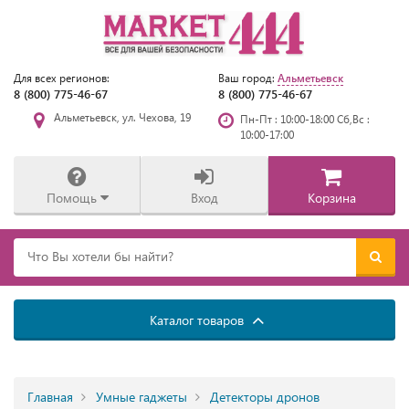
Альметьевск
Для всех регионов:
Ваш город:
8 (800) 775-46-67
8 (800) 775-46-67
Альметьевск, ул. Чехова, 19
Пн-Пт : 10:00-18:00 Сб,Вс :
10:00-17:00
Помощь
Вход
Корзина
Каталог товаров
Главная
Умные гаджеты
Детекторы дронов