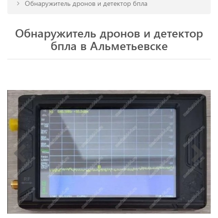
Обнаружитель дронов и детектор бпла
Обнаружитель дронов и детектор
бпла в Альметьевске