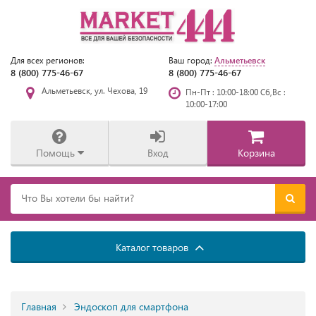
Альметьевск
Для всех регионов:
Ваш город:
8 (800) 775-46-67
8 (800) 775-46-67
Альметьевск, ул. Чехова, 19
Пн-Пт : 10:00-18:00 Сб,Вс :
10:00-17:00
Помощь
Вход
Корзина
Каталог товаров
Главная
Эндоскоп для смартфона