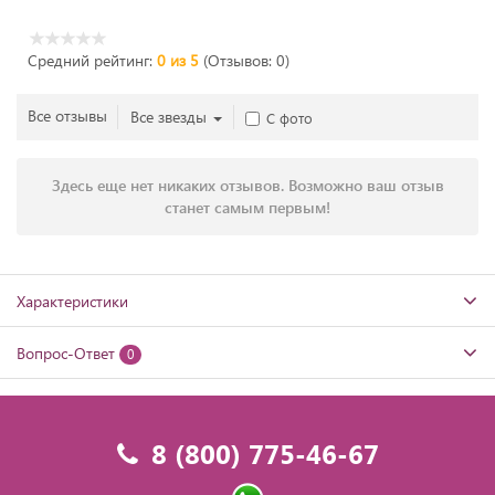
Средний рейтинг:
0 из 5
(Отзывов: 0)
Все отзывы
Все звезды
С фото
Здесь еще нет никаких отзывов. Возможно ваш отзыв
станет самым первым!
Характеристики
Вопрос-Ответ
0
8 (800) 775-46-67