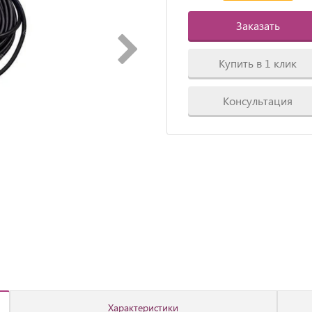
Заказать
Купить в 1 клик
Консультация
Характеристики