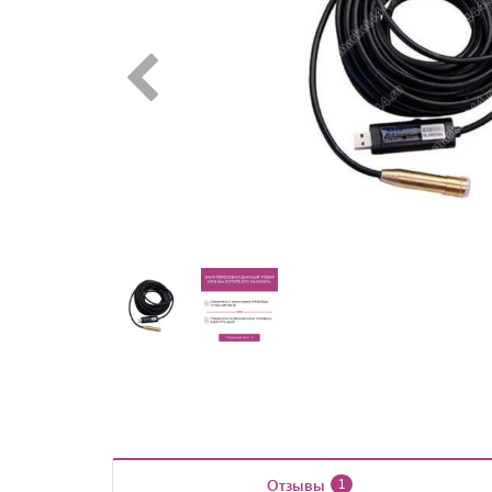
Отзывы
1