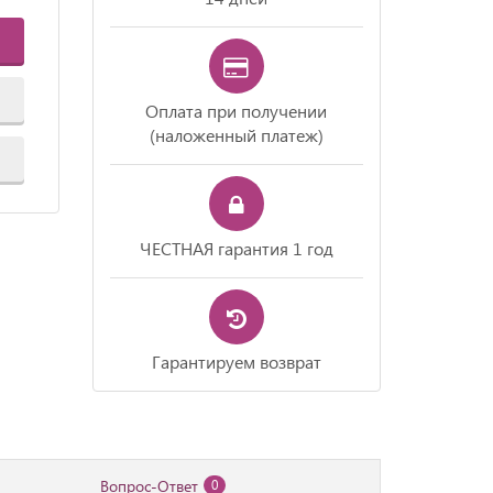
Оплата при получении
(наложенный платеж)
ЧЕСТНАЯ гарантия 1 год
Гарантируем возврат
Вопрос-Ответ
0