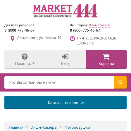
Альметьевск
Для всех регионов:
Ваш город:
8 (800) 775-46-67
8 (800) 775-46-67
Альметьевск, ул. Чехова, 19
Пн-Пт : 10:00-18:00 Сб,Вс :
10:00-17:00
Помощь
Вход
Корзина
Каталог товаров
Главная
Экшн-Камеры
Фотоловушки