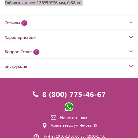
Габариты и вес: 135*90*76 мм, 0,38 кг.
Отзывы
0
Характеристики
Вопрос-Ответ
0
инструкция
8 (800) 775-46-67
Написать нам
Альметьевск, ул. Чехова, 19
Пн-Пт : 10:00-18:00 Сб,Вс : 10:00-17:00