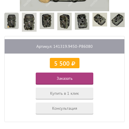
Артикул: 141319.9450-P86080
5 500
Заказать
Купить в 1 клик
Консультация