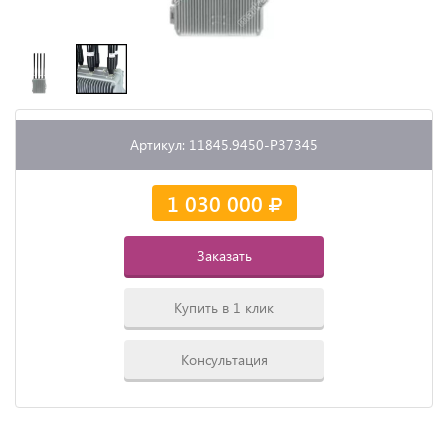
Артикул: 11845.9450-P37345
1 030 000
Заказать
Купить в 1 клик
Консультация