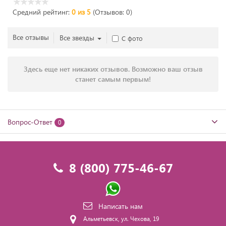
Средний рейтинг:
0 из 5
(Отзывов: 0)
Все отзывы
Все звезды
С фото
Здесь еще нет никаких отзывов. Возможно ваш отзыв
станет самым первым!
Вопрос-Ответ
0
8 (800) 775-46-67
Написать нам
Альметьевск, ул. Чехова, 19