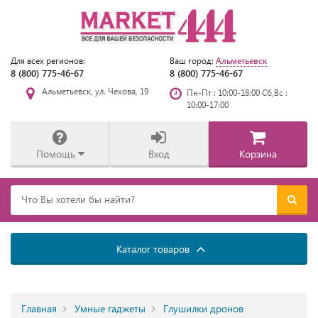
Альметьевск
Для всех регионов:
Ваш город:
8 (800) 775-46-67
8 (800) 775-46-67
Альметьевск, ул. Чехова, 19
Пн-Пт : 10:00-18:00 Сб,Вс :
10:00-17:00
Помощь
Вход
Корзина
Каталог товаров
Главная
Умные гаджеты
Глушилки дронов