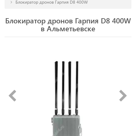
Блокиратор дронов Гарпия D8 400W
Блокиратор дронов Гарпия D8 400W
в Альметьевске