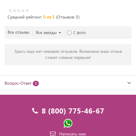
Средний рейтинг:
0 из 5
(Отзывов: 0)
Все отзывы
Все звезды
С фото
Здесь еще нет никаких отзывов. Возможно ваш отзыв
станет самым первым!
Вопрос-Ответ
0
8 (800) 775-46-67
Написать нам