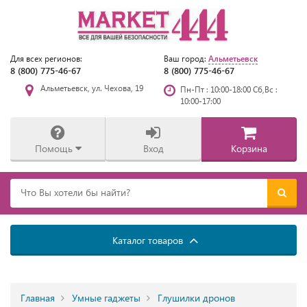
Альметьевск
Для всех регионов:
Ваш город:
8 (800) 775-46-67
8 (800) 775-46-67
Альметьевск, ул. Чехова, 19
Пн-Пт : 10:00-18:00 Сб,Вс :
10:00-17:00
Помощь
Вход
Корзина
Каталог товаров
Главная
Умные гаджеты
Глушилки дронов