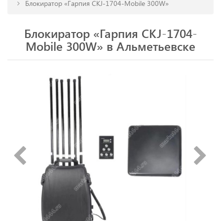
Блокиратор «Гарпия CKJ-1704-Mobile 300W»
Блокиратор «Гарпия CKJ-1704-
Mobile 300W» в Альметьевске