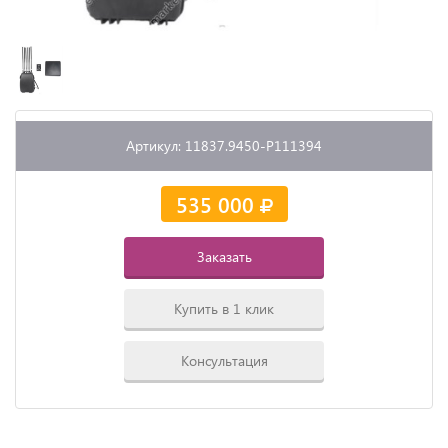
Артикул: 11837.9450-P111394
535 000
Заказать
Купить в 1 клик
Консультация