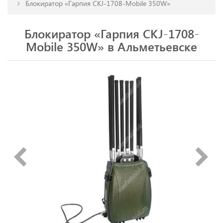
Блокиратор «Гарпия CKJ-1708-Mobile 350W»
Блокиратор «Гарпия CKJ-1708-
Mobile 350W» в Альметьевске