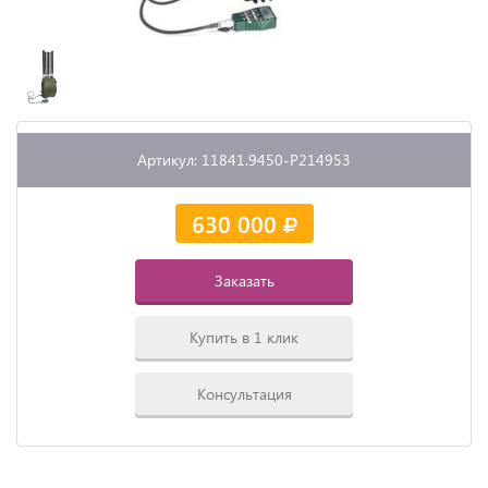
Артикул: 11841.9450-P214953
630 000
Заказать
Купить в 1 клик
Консультация