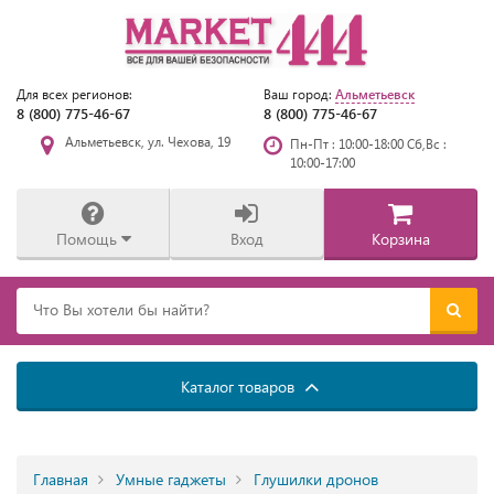
Альметьевск
Для всех регионов:
Ваш город:
8 (800) 775-46-67
8 (800) 775-46-67
Альметьевск, ул. Чехова, 19
Пн-Пт : 10:00-18:00 Сб,Вс :
10:00-17:00
Помощь
Вход
Корзина
Каталог товаров
Главная
Умные гаджеты
Глушилки дронов