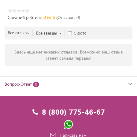
Средний рейтинг:
0 из 5
(Отзывов: 0)
Все отзывы
Все звезды
С фото
Здесь еще нет никаких отзывов. Возможно ваш отзыв
станет самым первым!
Вопрос-Ответ
0
8 (800) 775-46-67
Написать нам