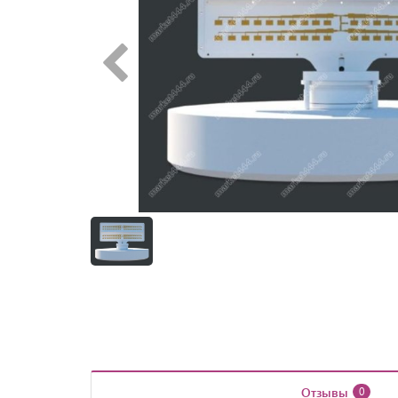
Отзывы
0