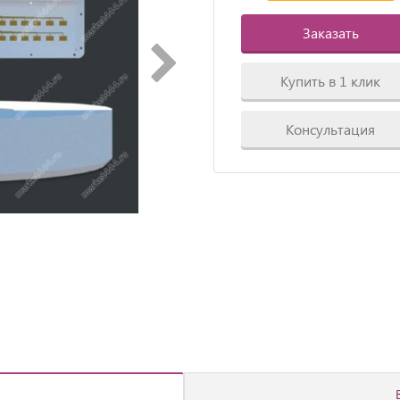
Заказать
Купить в 1 клик
Консультация