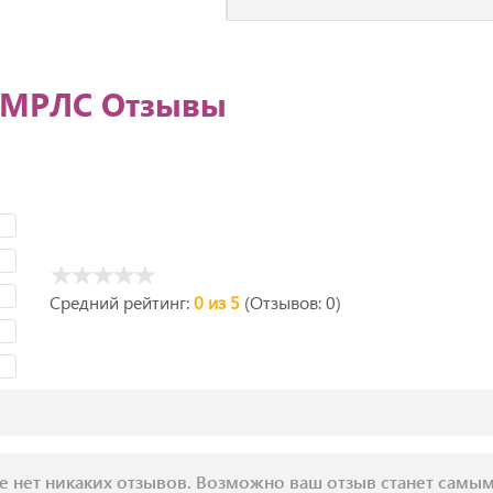
 МРЛС Отзывы
Средний рейтинг:
0 из 5
(Отзывов: 0)
е нет никаких отзывов. Возможно ваш отзыв станет самы