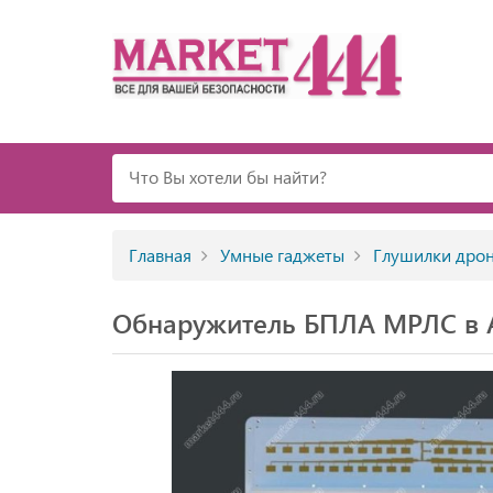
Главная
Умные гаджеты
Глушилки дро
Обнаружитель БПЛА МРЛС в 