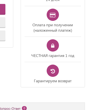
Оплата при получении
(наложенный платеж)
ЧЕСТНАЯ гарантия 1 год
Гарантируем возврат
Вопрос-Ответ
0