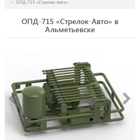
ОПД-715 «Стрелок-Авто»
ОПД-715 «Стрелок-Авто» в
Альметьевске