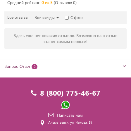
Средний рейтинг:
0 из 5
(Отзывов: 0)
Все отзывы
Все звезды
С фото
Здесь еще нет никаких отзывов. Возможно ваш отзыв
станет самым первым!
Вопрос-Ответ
0
8 (800) 775-46-67
Написать нам
Альметьевск, ул. Чехова, 19