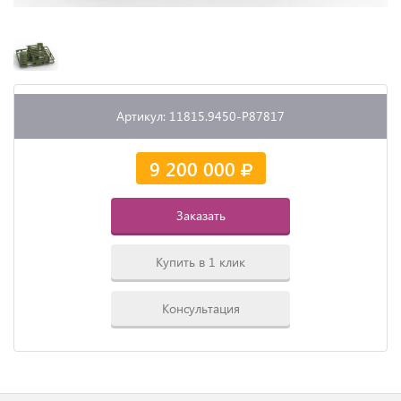
Артикул: 11815.9450-P87817
9 200 000
Заказать
Купить в 1 клик
Консультация