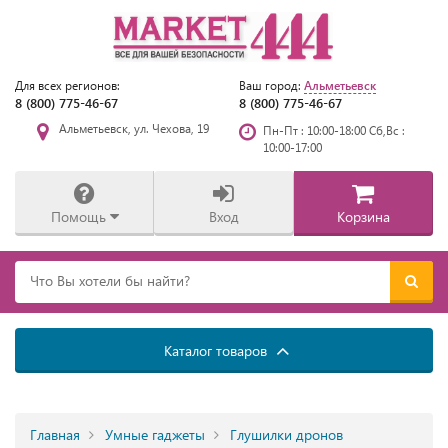
Альметьевск
Для всех регионов:
Ваш город:
8 (800) 775-46-67
8 (800) 775-46-67
Альметьевск, ул. Чехова, 19
Пн-Пт : 10:00-18:00 Сб,Вс :
10:00-17:00
Помощь
Вход
Корзина
Каталог товаров
Главная
Умные гаджеты
Глушилки дронов