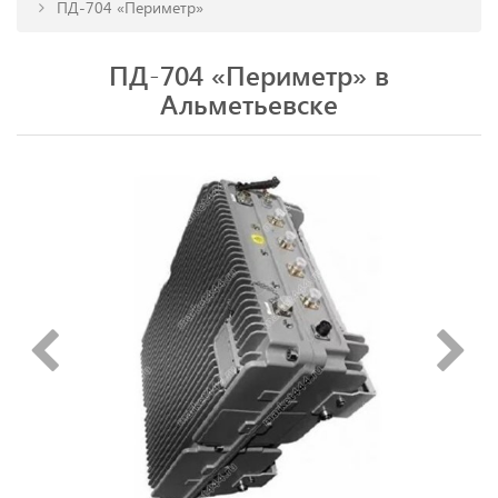
ПД-704 «Периметр»
ПД-704 «Периметр» в
Альметьевске