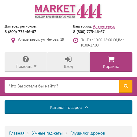
Альметьевск
Для всех регионов:
Ваш город:
8 (800) 775-46-67
8 (800) 775-46-67
Альметьевск, ул. Чехова, 19
Пн-Пт : 10:00-18:00 Сб,Вс :
10:00-17:00
Помощь
Вход
Корзина
Каталог товаров
Главная
Умные гаджеты
Глушилки дронов