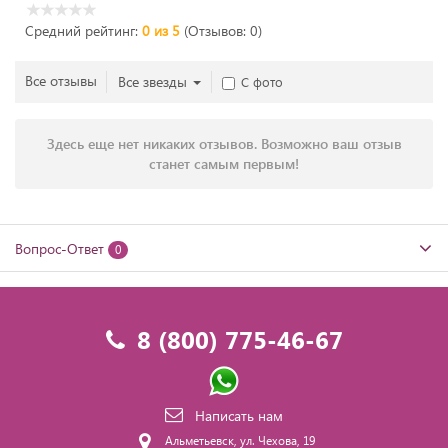
Средний рейтинг:
0 из 5
(Отзывов: 0)
Все отзывы
Все звезды
С фото
Здесь еще нет никаких отзывов. Возможно ваш отзыв
станет самым первым!
Вопрос-Ответ
0
8 (800) 775-46-67
Написать нам
Альметьевск, ул. Чехова, 19