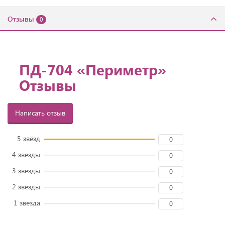
Отзывы
0
ПД-704 «Периметр»
Отзывы
Написать отзыв
5 звёзд
0
4 звезды
0
3 звезды
0
2 звезды
0
1 звезда
0