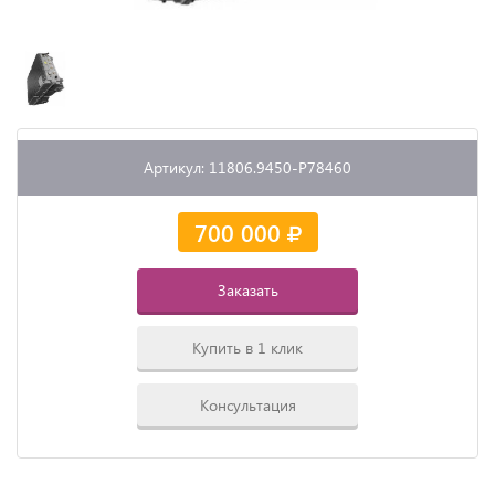
Артикул: 11806.9450-P78460
700 000
Заказать
Купить в 1 клик
Консультация