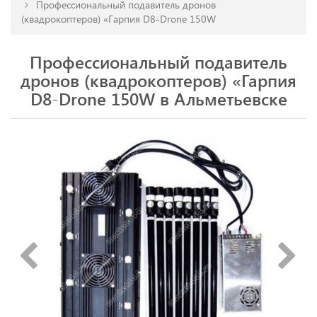
Профессиональный подавитель дронов
(квадрокоптеров) «Гарпия D8-Drone 150W
Профессиональный подавитель
дронов (квадрокоптеров) «Гарпия
D8-Drone 150W в Альметьевске