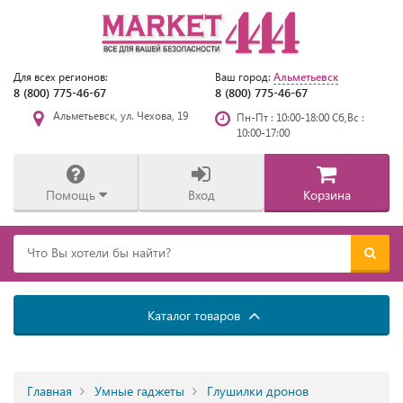
Альметьевск
Для всех регионов:
Ваш город:
8 (800) 775-46-67
8 (800) 775-46-67
Альметьевск, ул. Чехова, 19
Пн-Пт : 10:00-18:00 Сб,Вс :
10:00-17:00
Помощь
Вход
Корзина
Каталог товаров
Главная
Умные гаджеты
Глушилки дронов