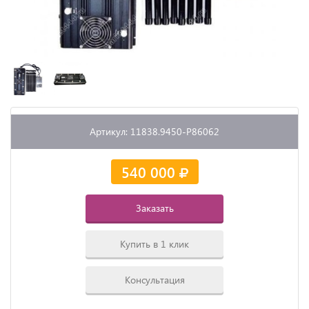
Артикул: 11838.9450-P86062
540 000
Заказать
Купить в 1 клик
Консультация