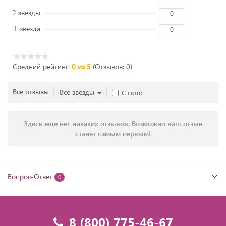
2 звезды
0
1 звезда
0
Средний рейтинг:
0 из 5
(Отзывов: 0)
Все отзывы
Все звезды
С фото
Здесь еще нет никаких отзывов. Возможно ваш отзыв
станет самым первым!
Вопрос-Ответ
0
8 (800) 775-46-67