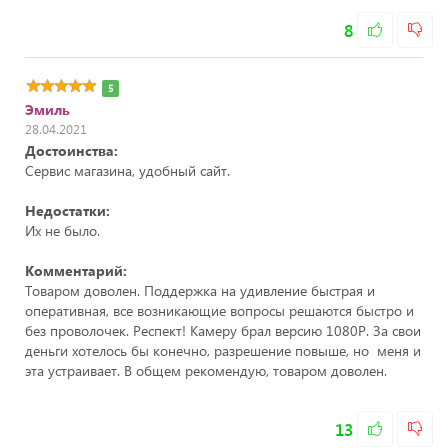
8
5
Эмиль
28.04.2021
Достоинства:
Сервис магазина, удобный сайт.
Недостатки:
Их не было.
Комментарий:
Товаром доволен. Поддержка на удивление быстрая и
оперативная, все возникающие вопросы решаются быстро и
без проволочек. Респект! Камеру брал версию 1080Р. За свои
деньги хотелось бы конечно, разрешение повыше, но меня и
эта устраивает. В общем рекомендую, товаром доволен.
13