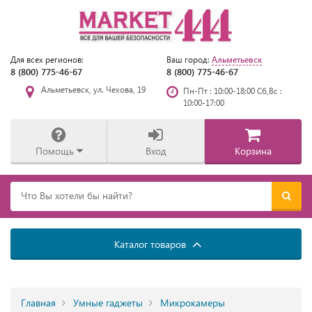
Альметьевск
Для всех регионов:
Ваш город:
8 (800) 775-46-67
8 (800) 775-46-67
Альметьевск, ул. Чехова, 19
Пн-Пт : 10:00-18:00 Сб,Вс :
10:00-17:00
Помощь
Вход
Корзина
Каталог товаров
Главная
Умные гаджеты
Микрокамеры