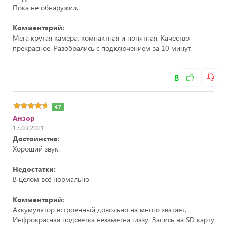
Пока не обнаружил.
Комментарий:
Мега крутая камера, компактная и понятная. Качество
прекрасное. Разобрались с подключением за 10 минут.
8
4.7
Анзор
17.03.2021
Достоинства:
Хороший звук.
Недостатки:
В целом всё нормально.
Комментарий:
Аккумулятор встроенный довольно на много хватает.
Инфрокрасная подсветка незаметна глазу. Запись на SD карту.