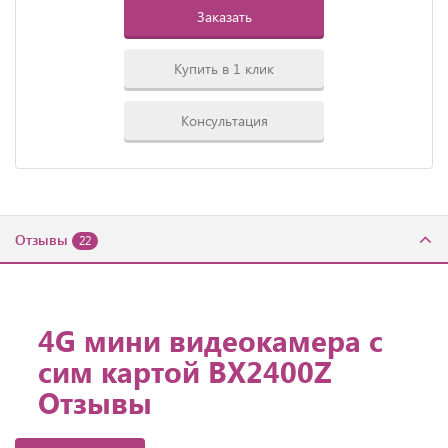
Заказать
Купить в 1 клик
Консультация
Отзывы
22
4G мини видеокамера с
сим картой BX2400Z
Отзывы