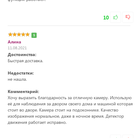
10
5
Алина
11.08.2021
Достоинства:
Быстрая доставка.
Недостатки:
не нашла.
Комментарий:
Хочу выразить благодарность за отличную камеру. Использую
её для наблюдения за двором своего дома и машиной которая
стоит во дворе. Камера стоит на подоконнике. Качество
изображения нормальное, даже в ночное время. Детектор
движения работает исправно.