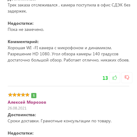
Трек заказа отслеживался , камера поступила в офис СДЭК без
задержек.
Недостатки:
Пока не замечено.
Комментарий:
Хорошая WI -FI камера с микрофоном и динамиком.
Разрешение HD 1080. Угол обзора камеры 140 градусов
достаточно большой обзор. Работает отлично, никаких сбоев.
13
5
Алексей Морозов
26.08.2021
Достоинства:
Сроки доставки. Грамотные консультации по товару.
Недостатки: