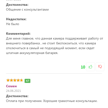
Достоинства:
Общение с консультантами
Недостатки:
Не было
Комментарий:
Для меня главное, что данная камера поддерживает работу от
внешнего повербанка , не стоит беспокоиться, что камера
отключиться в самый не подходящий момент, если сядет
штатная аккумуляторная батарея.
10
4.7
Семен
24.06.2021
Достоинства:
Оплата при получении. Хорошие грамотные консультации.