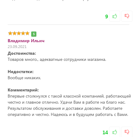
9
5
Владимир Ильич
23.09.2021
Достоинства:
Товаров много., адекватные сотрудники магазина.
Недостатки:
Вообще никаких.
Комментарий:
Впервые столкнулся с такой классной компанией, работающей
честно и главное отлично. Удачи Вам в работе на благо нас.
Результатом обслуживания и доставки доволен. Работаете
оперативно и честно. Надеюсь и в будущем работать с Вами.
14