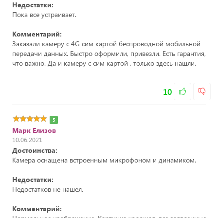
Недостатки:
Пока все устраивает.
Комментарий:
Заказали камеру с 4G сим картой беспроводной мобильной
передачи данных. Быстро оформили, привезли. Есть гарантия,
что важно. Да и камеру с сим картой , только здесь нашли.
10
5
Марк Елизов
10.06.2021
Достоинства:
Камера оснащена встроенным микрофоном и динамиком.
Недостатки:
Недостатков не нашел.
Комментарий: