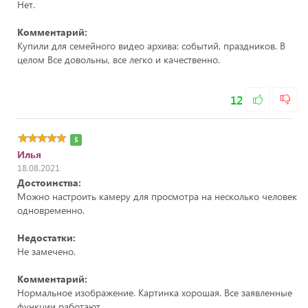
Нет.
Комментарий:
Купили для семейного видео архива: событий, праздников. В
целом Все довольны, все легко и качественно.
12
5
Илья
18.08.2021
Достоинства:
Можно настроить камеру для просмотра на несколько человек
одновременно.
Недостатки:
Не замечено.
Комментарий:
Нормальное изображение. Картинка хорошая. Все заявленные
функции работают.