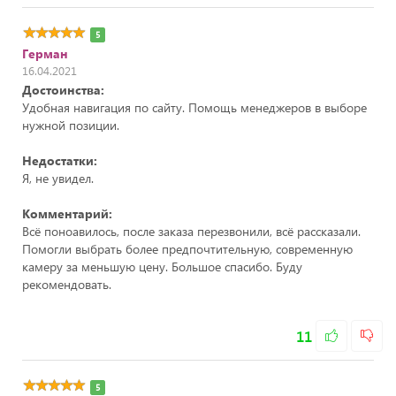
5
Герман
16.04.2021
Достоинства:
Удобная навигация по сайту. Помощь менеджеров в выборе
нужной позиции.
Недостатки:
Я, не увидел.
Комментарий:
Всё поноавилось, после заказа перезвонили, всё рассказали.
Помогли выбрать более предпочтительную, современную
камеру за меньшую цену. Большое спасибо. Буду
рекомендовать.
11
5