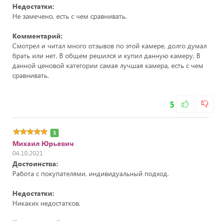
Недостатки:
Не замечено, есть с чем сравнивать.
Комментарий:
Смотрел и читал много отзывов по этой камере, долго думал
брать или нет. В общем решился и купил данную камеру. В
данной ценовой категории самая лучшая камера, есть с чем
сравнивать.
5
5
Михаил Юрьевич
04.10.2021
Достоинства:
Работа с покупателями, индивидуальный подход.
Недостатки:
Никаких недостатков.