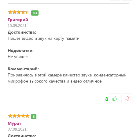
4.3
Григорий
15.09.2021
Достоинства:
Пишет видео и звук на карту памяти
Недостатки:
Не увидел.
Комментарий:
Понравилось в этой камере качество звука, конденсаторный
микрофон высокого качества и видео отличное
8
5
Мурат
07.09.2021
Достоинства: