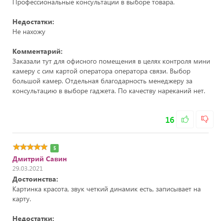
Профессиональные консультации в выборе товара.
Недостатки:
Не нахожу
Комментарий:
Заказали тут для офисного помещения в целях контроля мини
камеру с сим картой оператора оператора связи. Выбор
большой камер. Отдельная благодарность менеджеру за
консультацию в выборе гаджета. По качеству нареканий нет.
16
5
Дмитрий Савин
29.03.2021
Достоинства:
Картинка красота, звук четкий динамик есть, записывает на
карту.
Недостатки: