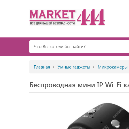
Главная
Умные гаджеты
Микрокамеры
Беспроводная мини IP Wi-Fi 