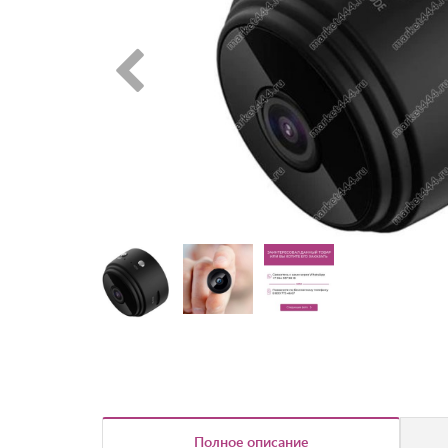
Полное описание