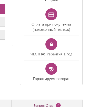
Оплата при получении
(наложенный платеж)
ЧЕСТНАЯ гарантия 1 год
Гарантируем возврат
Вопрос-Ответ
0