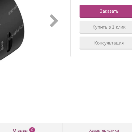
Заказать
Купить в 1 клик
Консультация
Отзывы
Характеристики
0