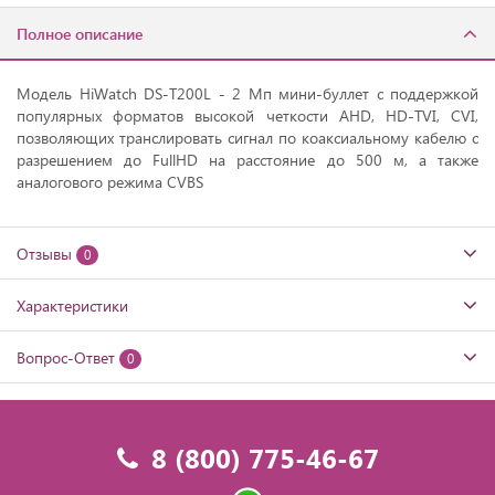
Полное описание
Модель HiWatch DS-T200L - 2 Мп мини-буллет с поддержкой
популярных форматов высокой четкости AHD, HD-TVI, CVI,
позволяющих транслировать сигнал по коаксиальному кабелю с
разрешением до FullHD на расстояние до 500 м, а также
аналогового режима CVBS
Отзывы
0
Характеристики
Вопрос-Ответ
0
8 (800) 775-46-67