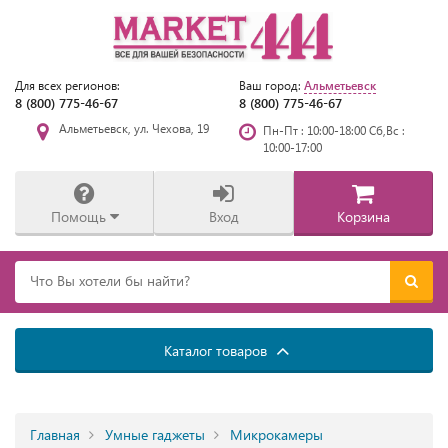
Альметьевск
Для всех регионов:
Ваш город:
8 (800) 775-46-67
8 (800) 775-46-67
Альметьевск, ул. Чехова, 19
Пн-Пт : 10:00-18:00 Сб,Вс :
10:00-17:00
Помощь
Вход
Корзина
Каталог товаров
Главная
Умные гаджеты
Микрокамеры