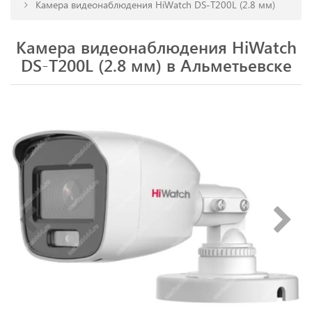
Камера видеонаблюдения HiWatch DS-T200L (2.8 мм)
Камера видеонаблюдения HiWatch
DS-T200L (2.8 мм) в Альметьевске