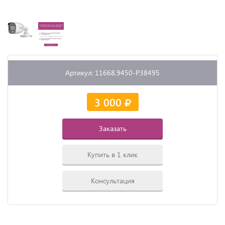
Артикул: 11668.9450-P38495
3 000
Заказать
Купить в 1 клик
Консультация