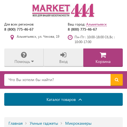
Альметьевск
Для всех регионов:
Ваш город:
8 (800) 775-46-67
8 (800) 775-46-67
Альметьевск, ул. Чехова, 19
Пн-Пт : 10:00-18:00 Сб,Вс :
10:00-17:00
Помощь
Вход
Корзина
Каталог товаров
Главная
Умные гаджеты
Микрокамеры