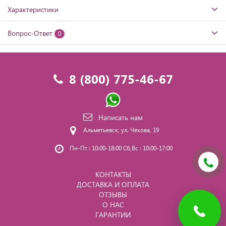
Характеристики
Вопрос-Ответ
0
8 (800) 775-46-67
Написать нам
Альметьевск, ул. Чехова, 19
Пн-Пт : 10:00-18:00 Сб,Вс : 10:00-17:00
КОНТАКТЫ
ДОСТАВКА И ОПЛАТА
ОТЗЫВЫ
О НАС
ГАРАНТИИ