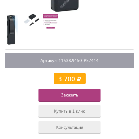
Артикул: 11538.9450-P57414
3 700
Заказать
Купить в 1 клик
Консультация