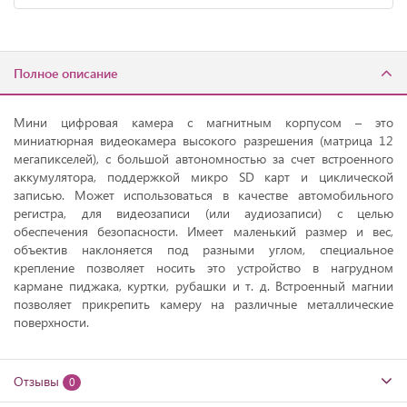
Полное описание
Мини цифровая камера с магнитным корпусом – это
миниатюрная видеокамера высокого разрешения (матрица 12
мегапикселей), с большой автономностью за счет встроенного
аккумулятора, поддержкой микро SD карт и циклической
записью. Может использоваться в качестве автомобильного
регистра, для видеозаписи (или аудиозаписи) с целью
обеспечения безопасности. Имеет маленький размер и вес,
объектив наклоняется под разными углом, специальное
крепление позволяет носить это устройство в нагрудном
кармане пиджака, куртки, рубашки и т. д. Встроенный магнии
позволяет прикрепить камеру на различные металлические
поверхности.
Отзывы
0