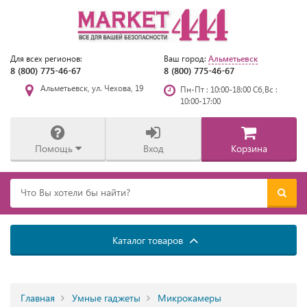
Альметьевск
Для всех регионов:
Ваш город:
8 (800) 775-46-67
8 (800) 775-46-67
Альметьевск, ул. Чехова, 19
Пн-Пт : 10:00-18:00 Сб,Вс :
10:00-17:00
Помощь
Вход
Корзина
Каталог товаров
Главная
Умные гаджеты
Микрокамеры