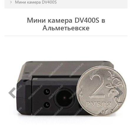
Мини камера DV400S
Мини камера DV400S в
Альметьевске