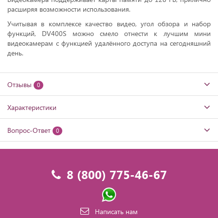
расширяя возможности использования.
Учитывая в комплексе качество видео, угол обзора и набор
функций, DV400S можно смело отнести к лучшим мини
видеокамерам с функцией удалённого доступа на сегодняшний
день.
Отзывы
0
Характеристики
Вопрос-Ответ
0
8 (800) 775-46-67
Написать нам