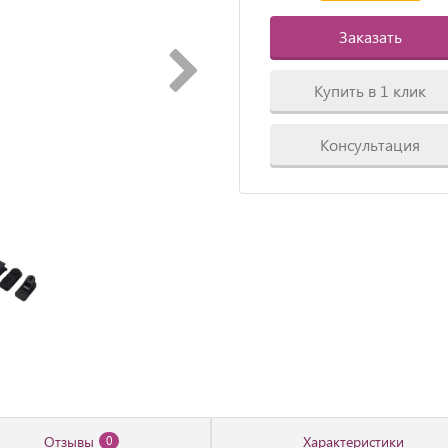
Заказать
Купить в 1 клик
Консультация
Отзывы
Характеристики
0