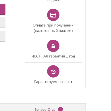
Оплата при получении
(наложенный платеж)
ЧЕСТНАЯ гарантия 1 год
Гарантируем возврат
Вопрос-Ответ
0