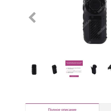
Полное описание