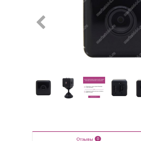
Отзывы
0