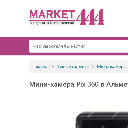
Главная
Умные гаджеты
Микрокамеры
Мини-камера Pix 360 в Альме