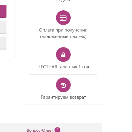
Оплата при получении
(наложенный платеж)
ЧЕСТНАЯ гарантия 1 год
Гарантируем возврат
Вопрос-Ответ
0