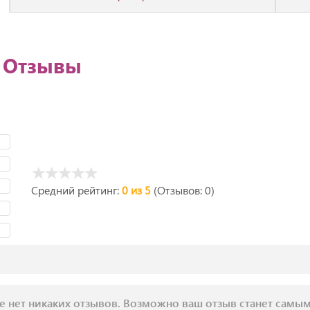
0 Отзывы
Средний рейтинг:
0 из 5
(Отзывов: 0)
е нет никаких отзывов. Возможно ваш отзыв станет самы