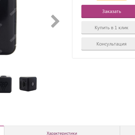
Заказать
Купить в 1 клик
Консультация
Характеристики