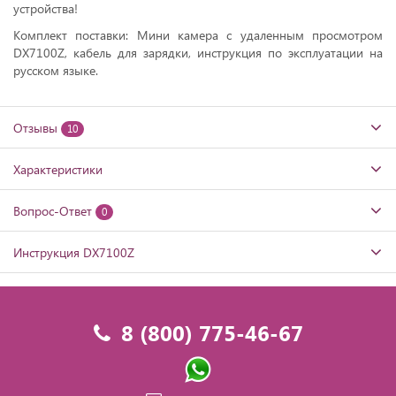
устройства!
Комплект поставки: Мини камера с удаленным просмотром
DX7100Z, кабель для зарядки, инструкция по эксплуатации на
русском языке.
Отзывы
10
Характеристики
Вопрос-Ответ
0
Инструкция DX7100Z
8 (800) 775-46-67