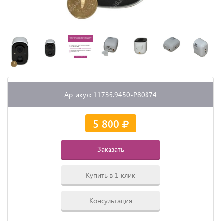
Артикул: 11736.9450-P80874
5 800
Заказать
Купить в 1 клик
Консультация