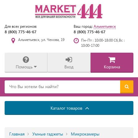
Альметьевск
Для всех регионов:
Ваш город:
8 (800) 775-46-67
8 (800) 775-46-67
Альметьевск, ул. Чехова, 19
Пн-Пт : 10:00-18:00 Сб,Вс :
10:00-17:00
Помощь
Вход
Корзина
Каталог товаров
Главная
Умные гаджеты
Микрокамеры