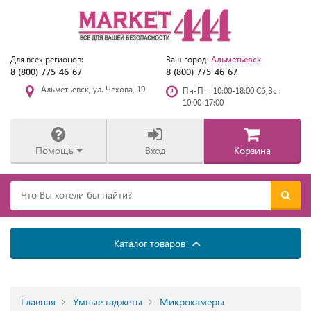
Альметьевск
Для всех регионов:
Ваш город:
8 (800) 775-46-67
8 (800) 775-46-67
Альметьевск, ул. Чехова, 19
Пн-Пт : 10:00-18:00 Сб,Вс :
10:00-17:00
Помощь
Вход
Корзина
Каталог товаров
Главная
Умные гаджеты
Микрокамеры