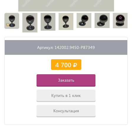
Артикул: 142002.9450-P87349
4 700
Заказать
Купить в 1 клик
Консультация