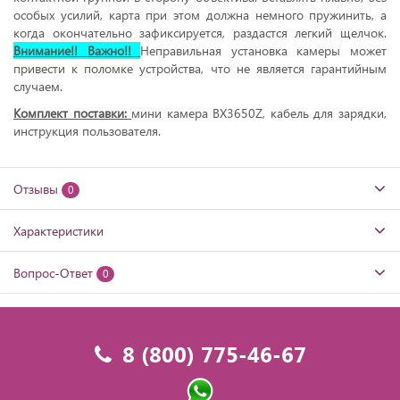
особых усилий, карта при этом должна немного пружинить, а
когда окончательно зафиксируется, раздастся легкий щелчок.
Внимание!! Важно!!
Неправильная установка камеры может
привести к поломке устройства, что не является гарантийным
случаем.
Комплект поставки:
мини камера BX3650Z, кабель для зарядки,
инструкция пользователя.
Отзывы
0
Характеристики
Вопрос-Ответ
0
8 (800) 775-46-67