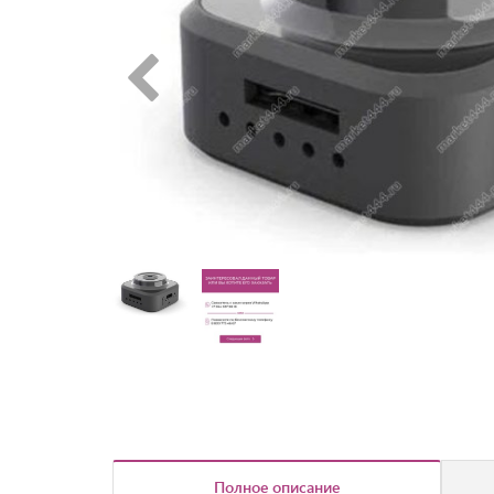
Полное описание