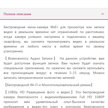
Полное описание
Беспроводная мини-камера WiiFi: для просмотра или записи
видео в реальном времени нет ограничений по расстоянию,
когда камера успешно настроена и подключена к вашему
смартфону, вы сможете просматривать видео в реальном
времени из любого места в любое время по своему
усмотрению.
【Возможность Аудио Записи】 На данном устройстве, вам
будет доступная функция записи. Вам нужно будет скачать
специальное приложение, по нажатию вы сможете записывать
все происходящее вокруг, в течении 5-15 секунд. Можно
записать неограниченное количество записей.
【Беспроводной Wi-Fi и Многопользовательский режим】
【1080p HD Разрешение фото и видео】Эта беспроводная
камера безопасности с видеоизображением Full HD 1080P
приносит вам удивительный опыт.Высокое качество
изображения и видео-это ключ к контролю безопасности