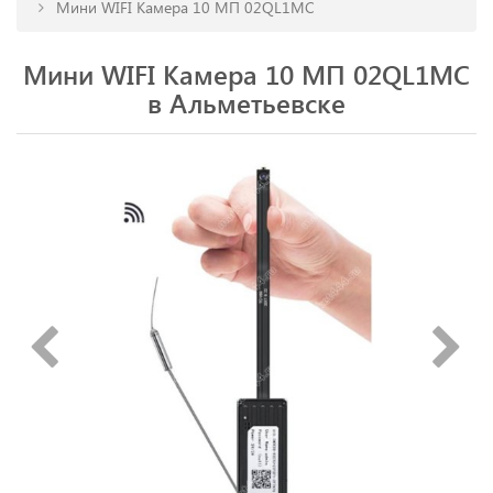
Мини WIFI Камера 10 МП 02QL1MC
Мини WIFI Камера 10 МП 02QL1MC
в Альметьевске