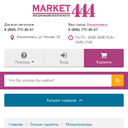
Альметьевск
Для всех регионов:
Ваш город:
8 (800) 775-46-67
8 (800) 775-46-67
Альметьевск, ул. Чехова, 19
Пн-Пт : 10:00-18:00 Сб,Вс :
10:00-17:00
Помощь
Вход
Корзина
Каталог товаров
Главная
Умные гаджеты
Микрокамеры