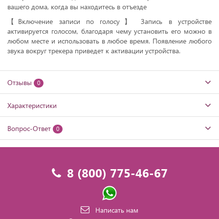
вашего дома, когда вы находитесь в отъезде
【Включение записи по голосу】 Запись в устройстве
активируется голосом, благодаря чему установить его можно в
любом месте и использовать в любое время. Появление любого
звука вокруг трекера приведет к активации устройства.
Отзывы
0
Характеристики
Вопрос-Ответ
0
8 (800) 775-46-67
Написать нам