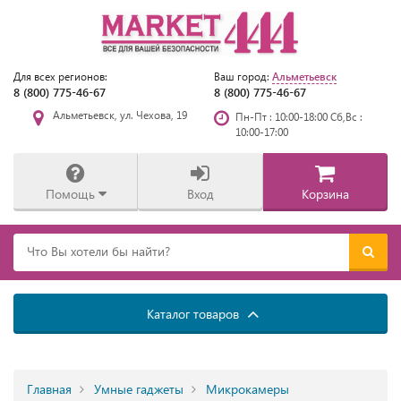
Альметьевск
Для всех регионов:
Ваш город:
8 (800) 775-46-67
8 (800) 775-46-67
Альметьевск, ул. Чехова, 19
Пн-Пт : 10:00-18:00 Сб,Вс :
10:00-17:00
Помощь
Вход
Корзина
Каталог товаров
Главная
Умные гаджеты
Микрокамеры