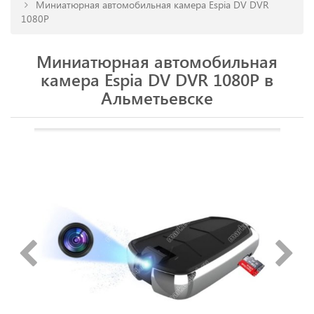
Миниатюрная автомобильная камера Espia DV DVR
1080P
Миниатюрная автомобильная
камера Espia DV DVR 1080P в
Альметьевске