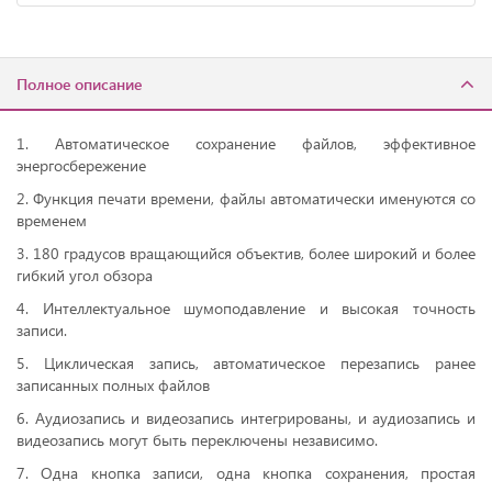
Полное описание
1. Автоматическое сохранение файлов, эффективное
энергосбережение
2. Функция печати времени, файлы автоматически именуются со
временем
3. 180 градусов вращающийся объектив, более широкий и более
гибкий угол обзора
4. Интеллектуальное шумоподавление и высокая точность
записи.
5. Циклическая запись, автоматическое перезапись ранее
записанных полных файлов
6. Аудиозапись и видеозапись интегрированы, и аудиозапись и
видеозапись могут быть переключены независимо.
7. Одна кнопка записи, одна кнопка сохранения, простая