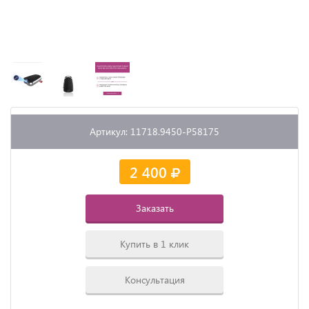
Артикул: 11718.9450-P58175
2 400
Заказать
Купить в 1 клик
Консультация