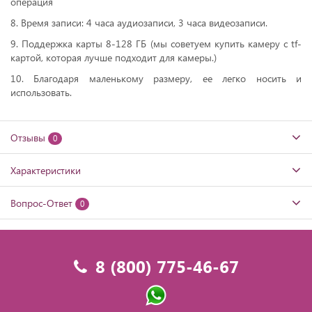
операция
8. Время записи: 4 часа аудиозаписи, 3 часа видеозаписи.
9. Поддержка карты 8-128 ГБ (мы советуем купить камеру с tf-
картой, которая лучше подходит для камеры.)
10. Благодаря маленькому размеру, ее легко носить и
использовать.
Отзывы
0
Характеристики
Вопрос-Ответ
0
8 (800) 775-46-67