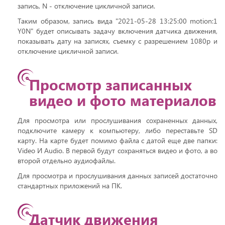
запись, N - отключение цикличной записи.
Таким образом, запись вида "2021-05-28 13:25:00 motion:1
Y0N" будет описывать задачу включения датчика движения,
показывать дату на записях, съемку с разрешением 1080р и
отключение цикличной записи.
Просмотр записанных
видео и фото материалов
Для просмотра или прослушивания сохраненных данных,
подключите камеру к компьютеру, либо переставьте SD
карту. На карте будет помимо файла с датой еще две папки:
Video И Audio. В первой будут сохраняться видео и фото, а во
второй отдельно аудиофайлы.
Для просмотра и прослушивания данных записей достаточно
стандартных приложений на ПК.
Датчик движения