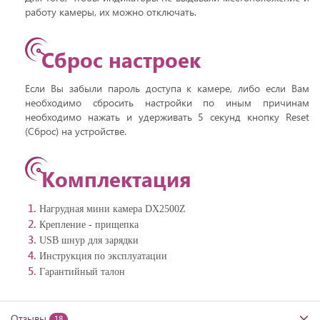
работу камеры, их можно отключать.
Сброс настроек
Если Вы забыли пароль доступа к камере, либо если Вам
необходимо сбросить настройки по иным причинам
необходимо нажать и удерживать 5 секунд кнопку Reset
(Сброс) на устройстве.
Комплектация
Нагрудная мини камера DX2500Z
Крепление - прищепка
USB шнур для зарядки
Инструкция по эксплуатации
Гарантийный талон
Отзывы
18