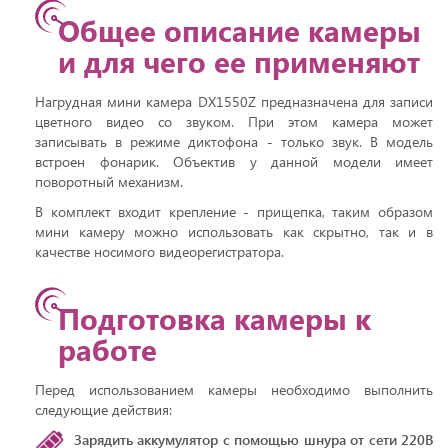
Общее описание камеры
и для чего ее применяют
Нагрудная мини камера DX1550Z предназначена для записи
цветного видео со звуком. При этом камера может
записывать в режиме диктофона - только звук. В модель
встроен фонарик. Объектив у данной модели имеет
поворотный механизм.
В комплект входит крепление - прищепка, таким образом
мини камеру можно использовать как скрытно, так и в
качестве носимого видеорегистратора.
Подготовка камеры к
работе
Перед использованием камеры необходимо выполнить
следующие действия:
Зарядить аккумулятор с помощью шнура от сети 220В