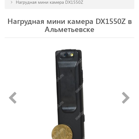
Нагрудная мини камера DX1550Z
Нагрудная мини камера DX1550Z в
Альметьевске