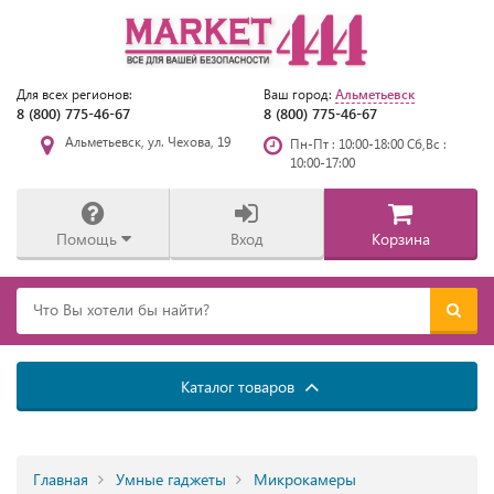
Альметьевск
Для всех регионов:
Ваш город:
8 (800) 775-46-67
8 (800) 775-46-67
Альметьевск, ул. Чехова, 19
Пн-Пт : 10:00-18:00 Сб,Вс :
10:00-17:00
Помощь
Вход
Корзина
Каталог товаров
Главная
Умные гаджеты
Микрокамеры