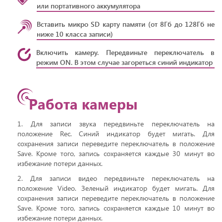
или портативного аккумулятора
Вставить микро SD карту памяти (от 8Гб до 128Гб не
ниже 10 класса записи)
Включить камеру. Передвиньте переключатель в
режим ON. В этом случае загореться синий индикатор
Работа камеры
1. Для записи звука передвиньте переключатель на
положение Rec. Синий индикатор будет мигать. Для
сохранения записи переведите переключатель в положение
Save. Кроме того, запись сохраняется каждые 30 минут во
избежание потери данных.
2. Для записи видео передвиньте переключатель на
положение Video. Зеленый индикатор будет мигать. Для
сохранения записи переведите переключатель в положение
Save. Кроме того, запись сохраняется каждые 10 минут во
избежание потери данных.