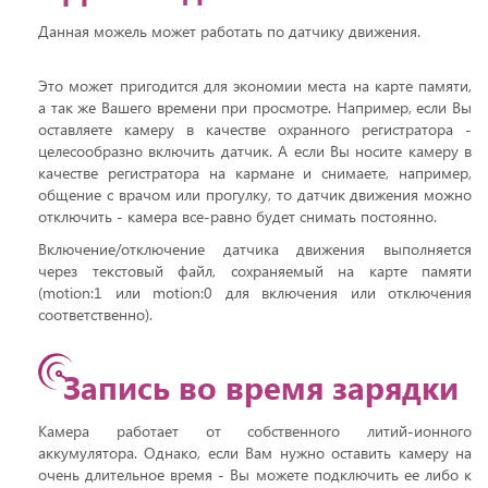
Данная можель может работать по датчику движения.
Это может пригодится для экономии места на карте памяти,
а так же Вашего времени при просмотре. Например, если Вы
оставляете камеру в качестве охранного регистратора -
целесообразно включить датчик. А если Вы носите камеру в
качестве регистратора на кармане и снимаете, например,
общение с врачом или прогулку, то датчик движения можно
отключить - камера все-равно будет снимать постоянно.
Включение/отключение датчика движения выполняется
через текстовый файл, сохраняемый на карте памяти
(motion:1 или motion:0 для включения или отключения
соответственно).
Запись во время зарядки
Камера работает от собственного литий-ионного
аккумулятора. Однако, если Вам нужно оставить камеру на
очень длительное время - Вы можете подключить ее либо к