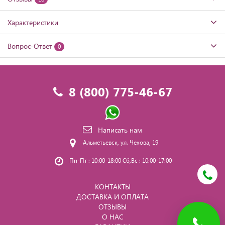
Характеристики
Вопрос-Ответ
0
8 (800) 775-46-67
Написать нам
Альметьевск, ул. Чехова, 19
Пн-Пт : 10:00-18:00 Сб,Вс : 10:00-17:00
КОНТАКТЫ
ДОСТАВКА И ОПЛАТА
ОТЗЫВЫ
О НАС