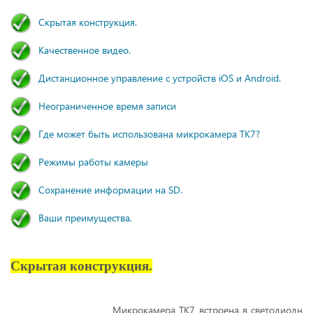
Скрытая конструкция.
Качественное видео.
Дистанционное управление с устройств iOS и Android.
Неограниченное время записи
Где может быть использована микрокамера TK7?
Режимы работы камеры
Сохранение информации на SD.
Ваши преимущества.
Скрытая конструкция.
Микрокамера TK7 встроена в светодиодн