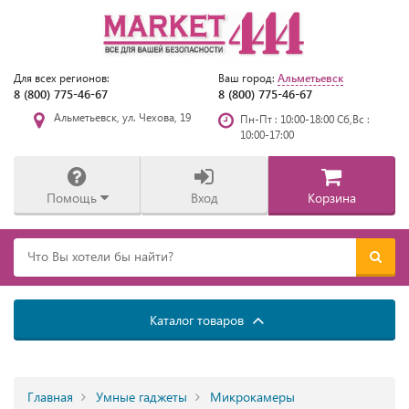
Альметьевск
Для всех регионов:
Ваш город:
8 (800) 775-46-67
8 (800) 775-46-67
Альметьевск, ул. Чехова, 19
Пн-Пт : 10:00-18:00 Сб,Вс :
10:00-17:00
Помощь
Вход
Корзина
Каталог товаров
Главная
Умные гаджеты
Микрокамеры