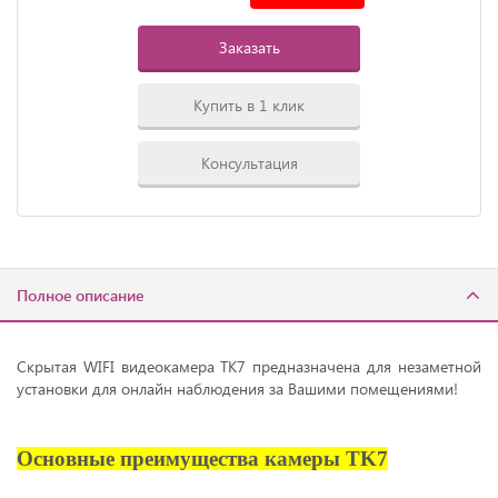
Заказать
Купить в 1 клик
Консультация
Полное описание
Скрытая WIFI видеокамера TK7 предназначена для незаметной
установки для онлайн наблюдения за Вашими помещениями!
Основные преимущества камеры TK7