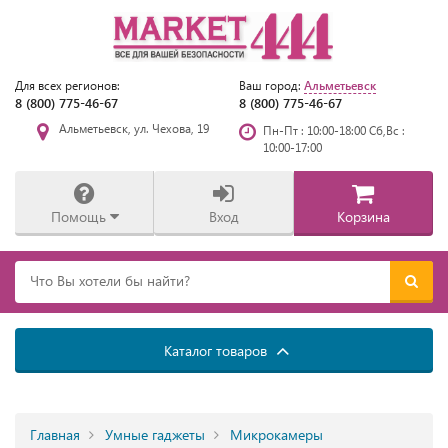
Альметьевск
Для всех регионов:
Ваш город:
8 (800) 775-46-67
8 (800) 775-46-67
Альметьевск, ул. Чехова, 19
Пн-Пт : 10:00-18:00 Сб,Вс :
10:00-17:00
Помощь
Вход
Корзина
Каталог товаров
Главная
Умные гаджеты
Микрокамеры