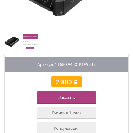
Артикул: 11680.9450-P199545
2 800
Заказать
Купить в 1 клик
Консультация