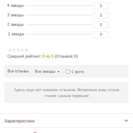
4 звезды
0
3 звезды
0
2 звезды
0
1 звезда
0
Средний рейтинг:
0 из 5
(Отзывов: 0)
Все отзывы
Все звезды
С фото
Здесь еще нет никаких отзывов. Возможно ваш отзыв
станет самым первым!
Характеристики