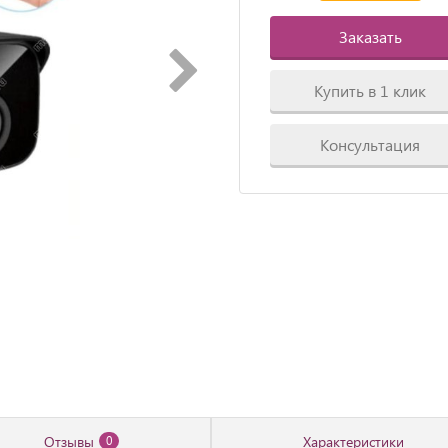
Заказать
Купить в 1 клик
Консультация
Отзывы
Характеристики
0