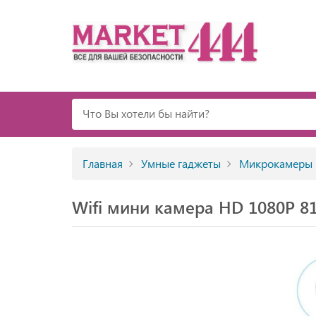
Главная
Умные гаджеты
Микрокамеры
Wifi мини камера HD 1080P 