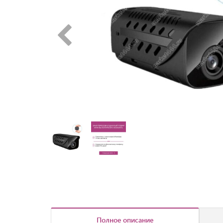
Полное описание