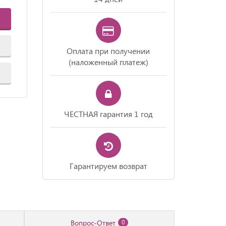
Оплата при получении
(наложенный платеж)
ЧЕСТНАЯ гарантия 1 год
Гарантируем возврат
Вопрос-Ответ
0