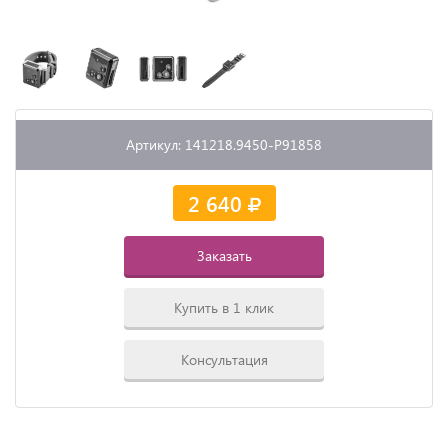
Артикул: 141218.9450-P91858
2 640
Заказать
Купить в 1 клик
Консультация