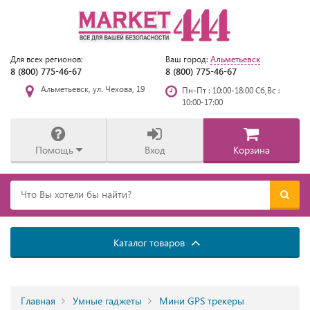
Альметьевск
Для всех регионов:
Ваш город:
8 (800) 775-46-67
8 (800) 775-46-67
Альметьевск, ул. Чехова, 19
Пн-Пт : 10:00-18:00 Сб,Вс :
10:00-17:00
Помощь
Вход
Корзина
Каталог товаров
Главная
Умные гаджеты
Мини GPS трекеры