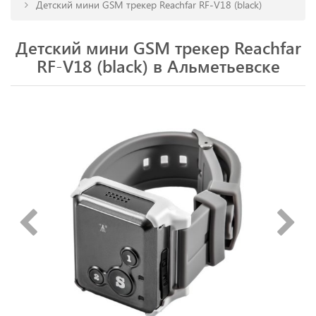
Детский мини GSM трекер Reachfar RF-V18 (black)
Детский мини GSM трекер Reachfar
RF-V18 (black) в Альметьевске