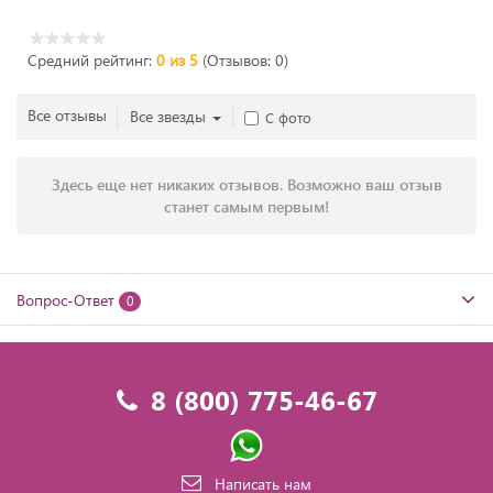
Средний рейтинг:
0 из 5
(Отзывов: 0)
Все отзывы
Все звезды
С фото
Здесь еще нет никаких отзывов. Возможно ваш отзыв
станет самым первым!
Вопрос-Ответ
0
8 (800) 775-46-67
Написать нам