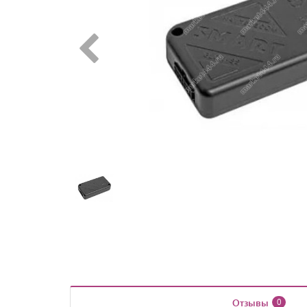
Отзывы
0