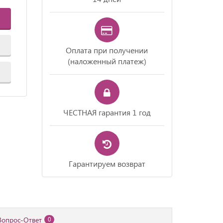
Оплата при получении
(наложенный платеж)
ЧЕСТНАЯ гарантия 1 год
Гарантируем возврат
Вопрос-Ответ
0