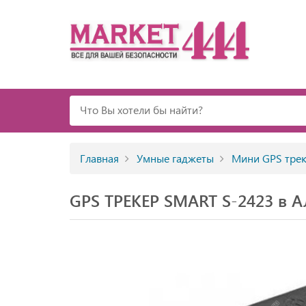
Главная
Умные гаджеты
Мини GPS тре
GPS ТРЕКЕР SMART S-2423 в А