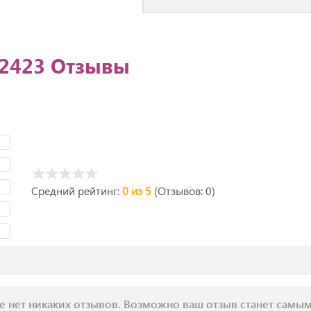
-2423 Отзывы
Средний рейтинг:
0 из 5
(Отзывов: 0)
е нет никаких отзывов. Возможно ваш отзыв станет самы