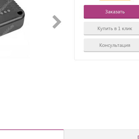
Заказать
Купить в 1 клик
Консультация