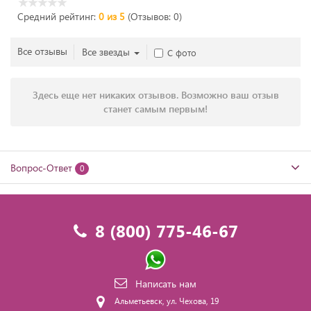
Средний рейтинг:
0 из 5
(Отзывов: 0)
Все отзывы
Все звезды
С фото
Здесь еще нет никаких отзывов. Возможно ваш отзыв
станет самым первым!
Вопрос-Ответ
0
8 (800) 775-46-67
Написать нам
Альметьевск, ул. Чехова, 19