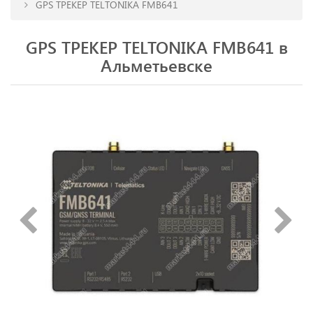
GPS ТРЕКЕР TELTONIKA FMB641
GPS ТРЕКЕР TELTONIKA FMB641 в
Альметьевске