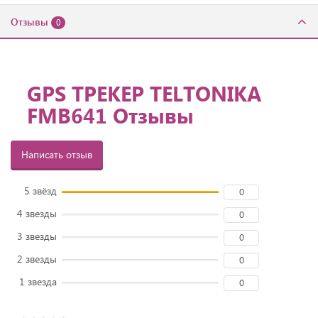
Отзывы
0
GPS ТРЕКЕР TELTONIKA
FMB641 Отзывы
Написать отзыв
5 звёзд
0
4 звезды
0
3 звезды
0
2 звезды
0
1 звезда
0