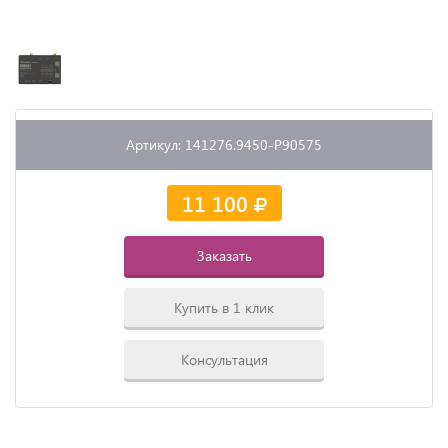
Артикул: 141276.9450-P90575
11 100
Заказать
Купить в 1 клик
Консультация