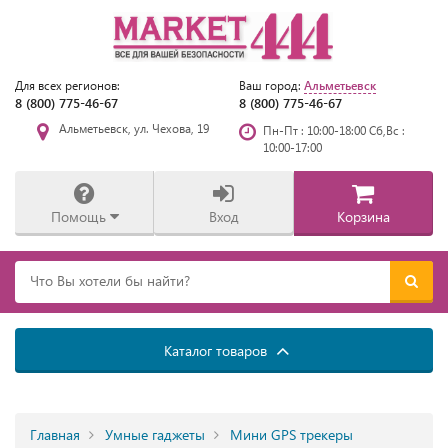
Альметьевск
Для всех регионов:
Ваш город:
8 (800) 775-46-67
8 (800) 775-46-67
Альметьевск, ул. Чехова, 19
Пн-Пт : 10:00-18:00 Сб,Вс :
10:00-17:00
Помощь
Вход
Корзина
Каталог товаров
Главная
Умные гаджеты
Мини GPS трекеры