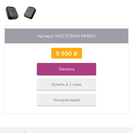
Артикул: 141272.9450-P84852
9 990
Заказать
Купить в 1 клик
Консультация