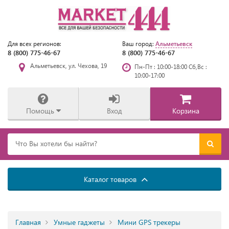
Альметьевск
Для всех регионов:
Ваш город:
8 (800) 775-46-67
8 (800) 775-46-67
Альметьевск, ул. Чехова, 19
Пн-Пт : 10:00-18:00 Сб,Вс :
10:00-17:00
Помощь
Вход
Корзина
Каталог товаров
Главная
Умные гаджеты
Мини GPS трекеры