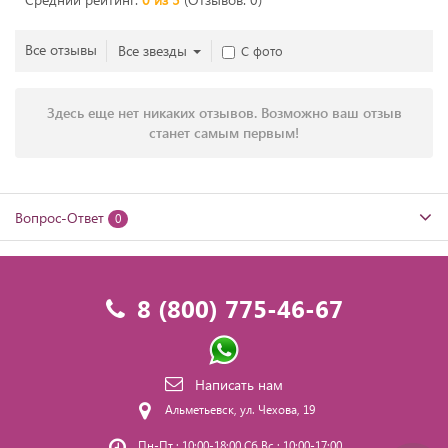
Все отзывы
Все звезды
С фото
Здесь еще нет никаких отзывов. Возможно ваш отзыв
станет самым первым!
Вопрос-Ответ
0
8 (800) 775-46-67
Написать нам
Альметьевск, ул. Чехова, 19
Пн-Пт : 10:00-18:00 Сб,Вс : 10:00-17:00