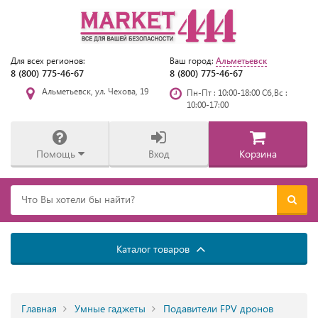
Альметьевск
Для всех регионов:
Ваш город:
8 (800) 775-46-67
8 (800) 775-46-67
Альметьевск, ул. Чехова, 19
Пн-Пт : 10:00-18:00 Сб,Вс :
10:00-17:00
Помощь
Вход
Корзина
Каталог товаров
Главная
Умные гаджеты
Подавители FPV дронов