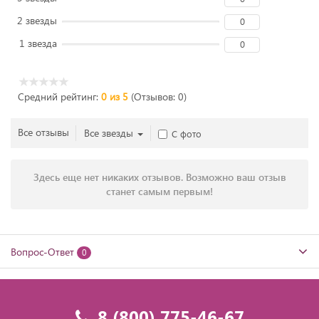
2 звезды
0
1 звезда
0
Средний рейтинг:
0 из 5
(Отзывов: 0)
Все отзывы
Все звезды
С фото
Здесь еще нет никаких отзывов. Возможно ваш отзыв
станет самым первым!
Вопрос-Ответ
0
8 (800) 775-46-67