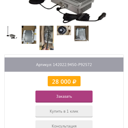
Артикул: 142022.9450-P92572
28 000
Заказать
Купить в 1 клик
Консультация