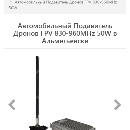
Автомобильный Подавитель Дронов FPV 830-960MHz
50W
Автомобильный Подавитель
Дронов FPV 830-960MHz 50W в
Альметьевске