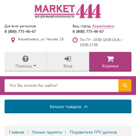
Альметьевск
Для всех регионов:
Ваш город:
8 (800) 775-46-67
8 (800) 775-46-67
Альметьевск, ул. Чехова, 19
Пн-Пт : 10:00-18:00 Сб,Вс :
10:00-17:00
Помощь
Вход
Корзина
Каталог товаров
Главная
Умные гаджеты
Подавители FPV дронов