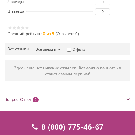
2 звезды
0
1 звезда
0
Средний рейтинг:
0 из 5
(Отзывов: 0)
Все отзывы
Все звезды
С фото
Здесь еще нет никаких отзывов. Возможно ваш отзыв
станет самым первым!
Вопрос-Ответ
0
8 (800) 775-46-67