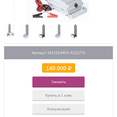
Артикул: 141519.9450-P222774
140 000
Заказать
Купить в 1 клик
Консультация