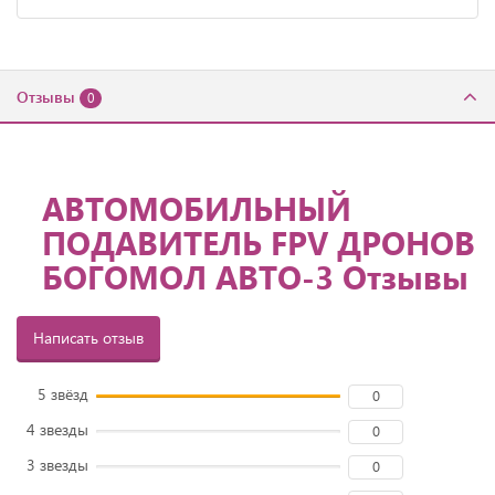
Отзывы
0
АВТОМОБИЛЬНЫЙ
ПОДАВИТЕЛЬ FPV ДРОНОВ
БОГОМОЛ АВТО-3 Отзывы
Написать отзыв
5 звёзд
0
4 звезды
0
3 звезды
0