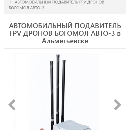
АВТОМОБИЛЬНЫЙ ПОДАВИТЕЛЬ FPV ДРОНОВ
БОГОМОЛ АВТО-3
АВТОМОБИЛЬНЫЙ ПОДАВИТЕЛЬ
FPV ДРОНОВ БОГОМОЛ АВТО-3 в
Альметьевске