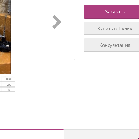
Заказать
Купить в 1 клик
Консультация