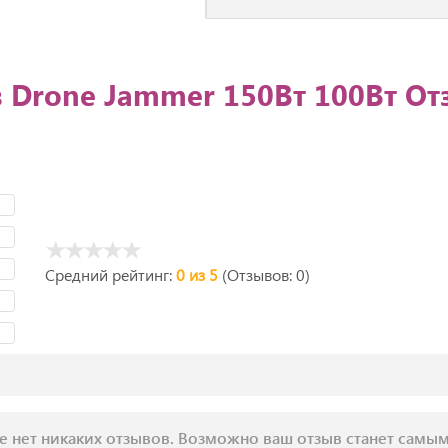
 Drone Jammer 150Вт 100Вт О
Средний рейтинг:
0 из 5
(Отзывов: 0)
е нет никаких отзывов. Возможно ваш отзыв станет самы