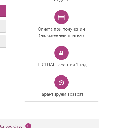
Оплата при получении
(наложенный платеж)
ЧЕСТНАЯ гарантия 1 год
Гарантируем возврат
Вопрос-Ответ
0