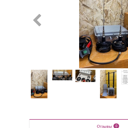
Отзывы
0