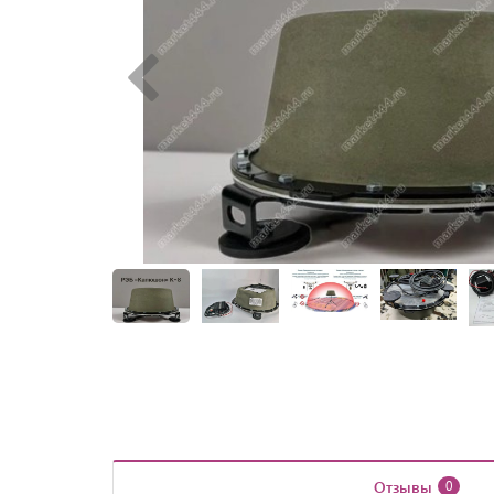
Отзывы
0