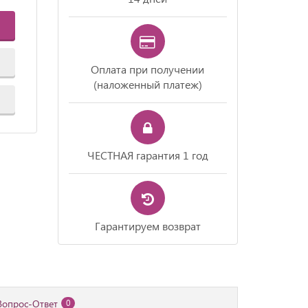
Оплата при получении
(наложенный платеж)
ЧЕСТНАЯ гарантия 1 год
Гарантируем возврат
Вопрос-Ответ
0