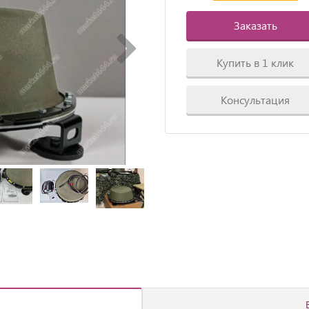
Заказать
Купить в 1 клик
Консультация