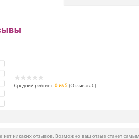
зывы
Средний рейтинг:
0 из 5
(Отзывов: 0)
е нет никаких отзывов. Возможно ваш отзыв станет самы