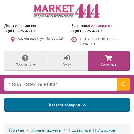
Альметьевск
Для всех регионов:
Ваш город:
8 (800) 775-46-67
8 (800) 775-46-67
Альметьевск, ул. Чехова, 19
Пн-Пт : 10:00-18:00 Сб,Вс :
10:00-17:00
Помощь
Вход
Корзина
Каталог товаров
Главная
Умные гаджеты
Подавители FPV дронов