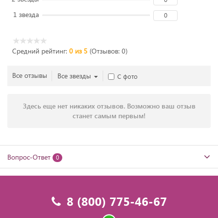
1 звезда
0
Средний рейтинг:
0 из 5
(Отзывов: 0)
Все отзывы
Все звезды
С фото
Здесь еще нет никаких отзывов. Возможно ваш отзыв
станет самым первым!
Вопрос-Ответ
0
8 (800) 775-46-67