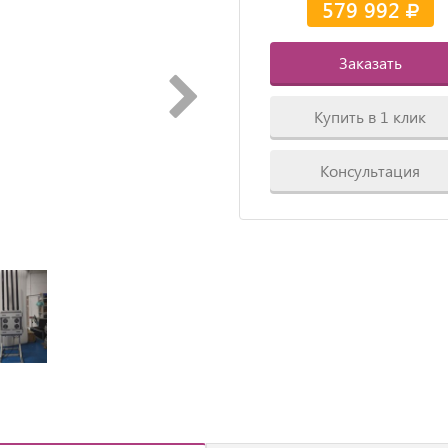
579 992
Заказать
Купить в 1 клик
Консультация