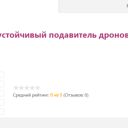
устойчивый подавитель дроно
Средний рейтинг:
0 из 5
(Отзывов: 0)