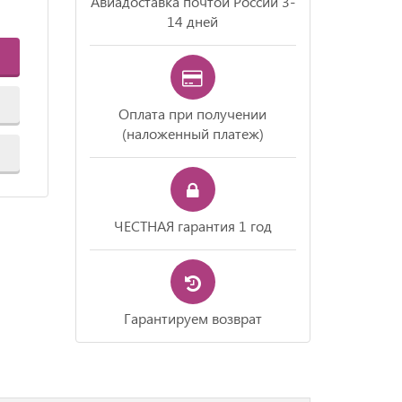
Авиадоставка почтой России 3-
14 дней
Оплата при получении
(наложенный платеж)
ЧЕСТНАЯ гарантия 1 год
Гарантируем возврат