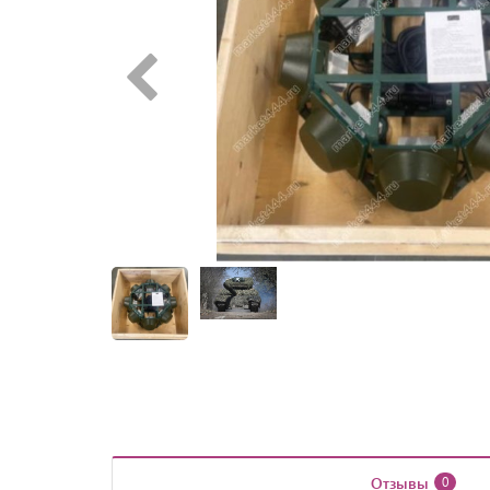
Отзывы
0