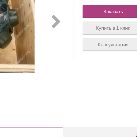
Заказать
Купить в 1 клик
Консультация