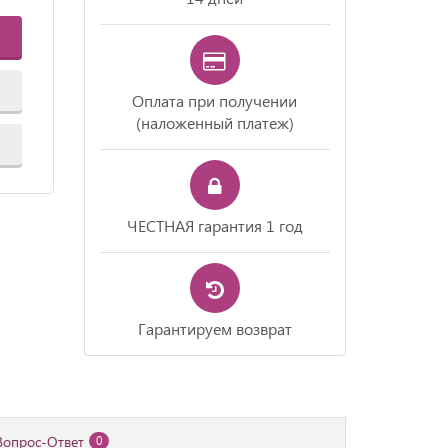
Оплата при получении
(наложенный платеж)
ЧЕСТНАЯ гарантия 1 год
Гарантируем возврат
Вопрос-Ответ
0