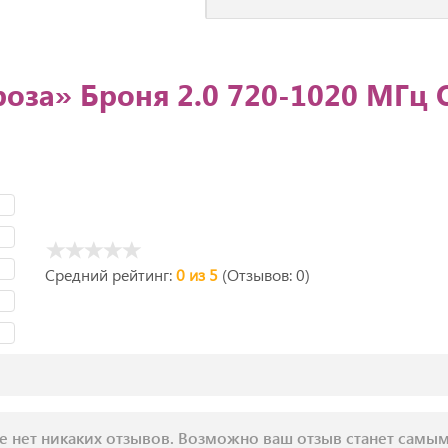
оза» Броня 2.0 720-1020 МГц
Средний рейтинг:
0 из 5
(Отзывов: 0)
е нет никаких отзывов. Возможно ваш отзыв станет самы