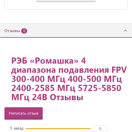
Отзывы
0
РЭБ «Ромашка» 4
диапазона подавления FPV
300-400 МГц 400-500 МГц
2400-2585 МГц 5725-5850
МГц 24В Отзывы
Написать отзыв
5 звёзд
0