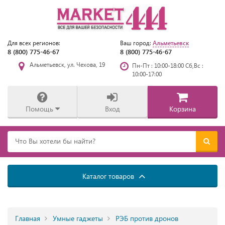
Альметьевск
Для всех регионов:
Ваш город:
8 (800) 775-46-67
8 (800) 775-46-67
Альметьевск, ул. Чехова, 19
Пн-Пт : 10:00-18:00 Сб,Вс :
10:00-17:00
Помощь
Вход
Корзина
Каталог товаров
Главная
Умные гаджеты
РЭБ против дронов