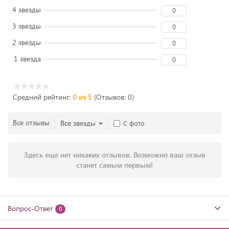
4 звезды
0
3 звезды
0
2 звезды
0
1 звезда
0
Средний рейтинг:
0 из 5
(Отзывов: 0)
Все отзывы
Все звезды
С фото
Здесь еще нет никаких отзывов. Возможно ваш отзыв
станет самым первым!
Вопрос-Ответ
0