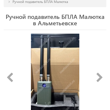
Ручной подавитель БПЛА Малютка
Ручной подавитель БПЛА Малютка
в Альметьевске