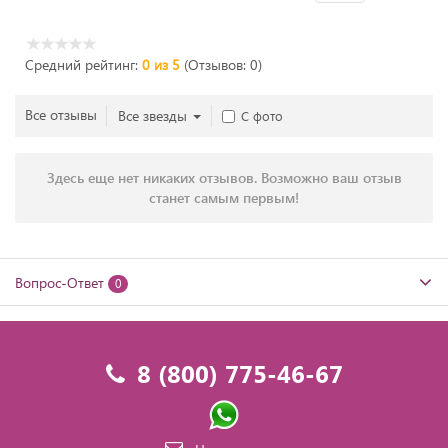
Средний рейтинг:
0 из 5
(Отзывов: 0)
Все отзывы
Все звезды
С фото
Здесь еще нет никаких отзывов. Возможно ваш отзыв
станет самым первым!
Вопрос-Ответ
0
8 (800) 775-46-67