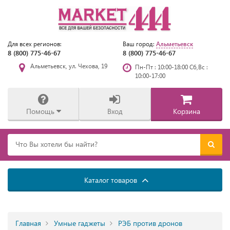
Альметьевск
Для всех регионов:
Ваш город:
8 (800) 775-46-67
8 (800) 775-46-67
Альметьевск, ул. Чехова, 19
Пн-Пт : 10:00-18:00 Сб,Вс :
10:00-17:00
Помощь
Вход
Корзина
Каталог товаров
Главная
Умные гаджеты
РЭБ против дронов