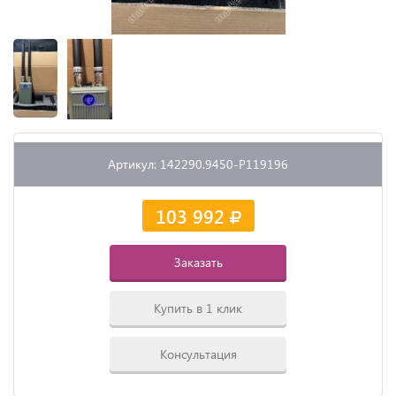
Артикул: 142290.9450-P119196
103 992
Заказать
Купить в 1 клик
Консультация