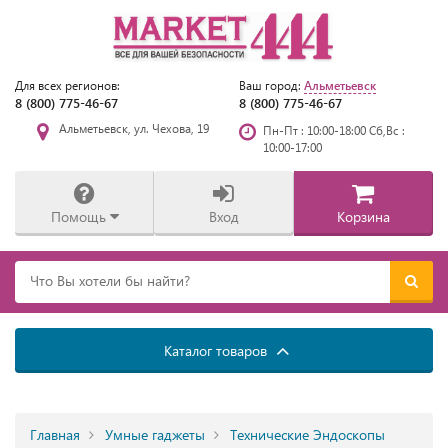
Альметьевск
Для всех регионов:
Ваш город:
8 (800) 775-46-67
8 (800) 775-46-67
Альметьевск, ул. Чехова, 19
Пн-Пт : 10:00-18:00 Сб,Вс :
10:00-17:00
Помощь
Вход
Корзина
Каталог товаров
Главная
Умные гаджеты
Технические Эндоскопы