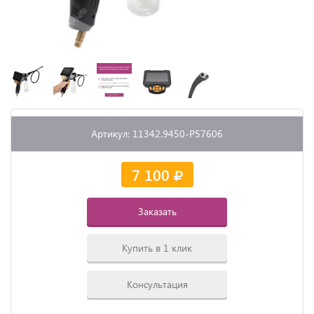
Артикул: 11342.9450-P57606
7 100
Заказать
Купить в 1 клик
Консультация