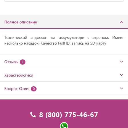
Полное описание
Технический эндоскоп на аккумуляторе с экраном. Имеет
несколько насадок. Качество FullHD, запись на SD карту
Отзывы
1
Характеристики
Вопрос-Ответ
0
8 (800) 775-46-67