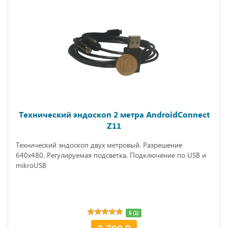
Технический эндоскоп 2 метра AndroidConnect
Z11
Технический эндоскоп двух метровый. Разрешение
640х480. Регулируемая подсветка. Подключение по USB и
mikroUSB
5 (1)