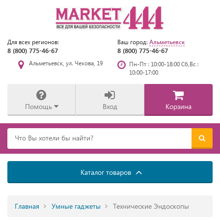
Альметьевск
Для всех регионов:
Ваш город:
8 (800) 775-46-67
8 (800) 775-46-67
Альметьевск, ул. Чехова, 19
Пн-Пт : 10:00-18:00 Сб,Вс :
10:00-17:00
Помощь
Вход
Корзина
Каталог товаров
Главная
Умные гаджеты
Технические Эндоскопы