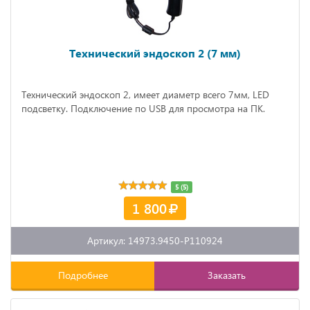
Технический эндоскоп 2 (7 мм)
Технический эндоскоп 2, имеет диаметр всего 7мм, LED
подсветку. Подключение по USB для просмотра на ПК.
5 (5)
1 800
Артикул: 14973.9450-P110924
Подробнее
Заказать