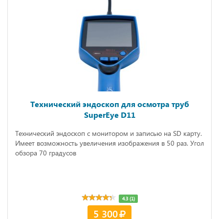
Технический эндоскоп для осмотра труб
SuperEye D11
Технический эндоскоп с монитором и записью на SD карту.
Имеет возможность увеличения изображения в 50 раз. Угол
обзора 70 градусов
4.3 (1)
5 300