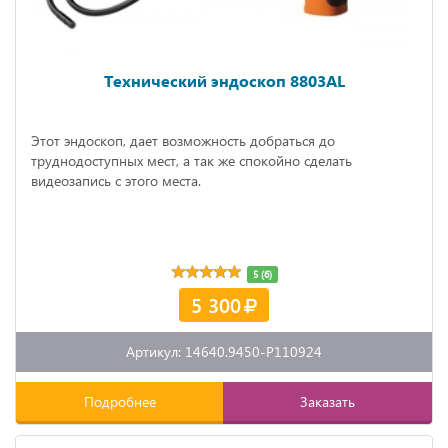
Технический эндоскоп 8803AL
Этот эндоскоп, дает возможность добраться до
труднодоступных мест, а так же спокойно сделать
видеозапись с этого места.
5 (6)
5 300
Артикул: 14640.9450-P110924
Подробнее
Заказать