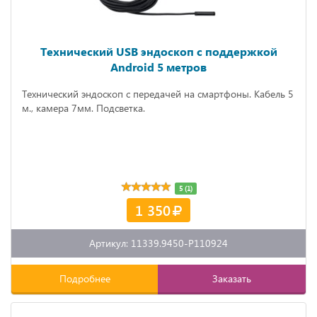
Технический USB эндоскоп с поддержкой
Android 5 метров
Технический эндоскоп с передачей на смартфоны. Кабель 5
м., камера 7мм. Подсветка.
5 (1)
1 350
Артикул: 11339.9450-P110924
Подробнее
Заказать