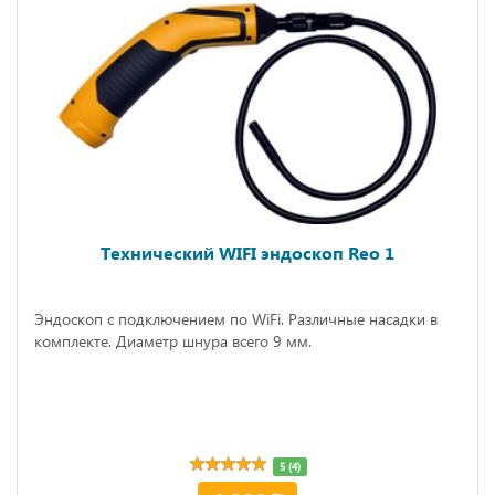
Технический WIFI эндоскоп Reo 1
Эндоскоп с подключением по WiFi. Различные насадки в
комплекте. Диаметр шнура всего 9 мм.
5 (4)