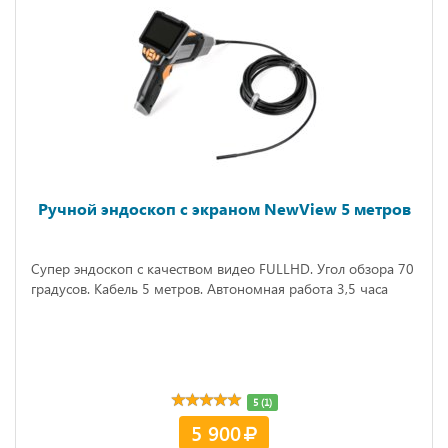
Ручной эндоскоп с экраном NewView 5 метров
Супер эндоскоп с качеством видео FULLHD. Угол обзора 70
градусов. Кабель 5 метров. Автономная работа 3,5 часа
5 (1)
5 900