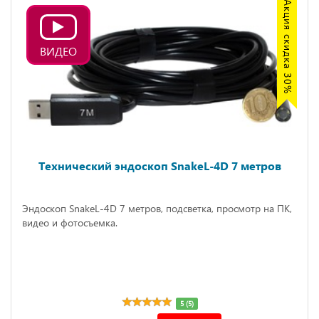
Акция скидка 30%
ВИДЕО
Технический эндоскоп SnakeL-4D 7 метров
Эндоскоп SnakeL-4D 7 метров, подсветка, просмотр на ПК,
видео и фотосъемка.
5 (5)