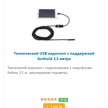
Технический USB эндоскоп с поддержкой
Android 3,5 метра
Технический эндоскоп с подключением к смартфонам.
Кабель 3,5 м., регулируемая подсветка.
4.7 (1)
1 100