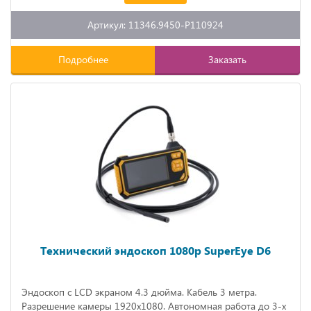
Артикул: 11346.9450-P110924
Подробнее
Заказать
Технический эндоскоп 1080р SuperEye D6
Эндоскоп с LCD экраном 4.3 дюйма. Кабель 3 метра.
Разрешение камеры 1920х1080. Автономная работа до 3-х