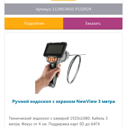
Артикул: 11390.9450-P110924
Подробнее
Заказать
Ручной эндоскоп с экраном NewView 3 метра
Технический эндоскоп с камерой 1920x1080. Кабель 3
метра. Фокус от 4 см. Поддержка карт SD до 64Гб