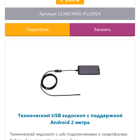
Артикул: 11340.9450-P110924
Подробнее
Заказать
Технический USB эндоскоп с поддержкой
Android 2 метра
Технический эндоскоп с usb подключением к смартфонам.