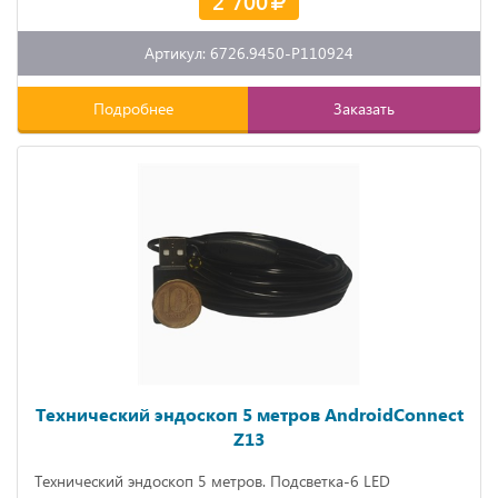
2 700
Артикул: 6726.9450-P110924
Подробнее
Заказать
Технический эндоскоп 5 метров AndroidConnect
Z13
Технический эндоскоп 5 метров. Подсветка-6 LED