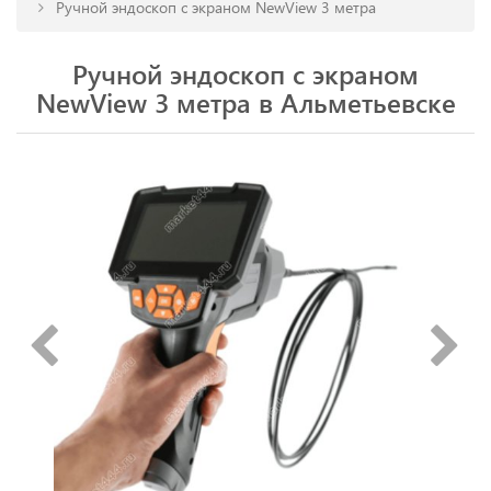
Ручной эндоскоп с экраном NewView 3 метра
Ручной эндоскоп с экраном
NewView 3 метра в Альметьевске