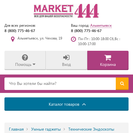
Альметьевск
Для всех регионов:
Ваш город:
8 (800) 775-46-67
8 (800) 775-46-67
Альметьевск, ул. Чехова, 19
Пн-Пт : 10:00-18:00 Сб,Вс :
10:00-17:00
Помощь
Вход
Корзина
Каталог товаров
Главная
Умные гаджеты
Технические Эндоскопы